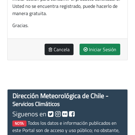
Usted no se encuentra registrado, puede hacerlo de
manera gratuita.
Gracias.
Cancela
Iniciar Sesión
Dirección Meteorológica de Chile -
Servicios Climáticos
Siguenos en
Todos los datos e información publicados en
NOTA:
este Portal son de acceso y uso público; no obstante,