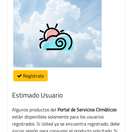
Regístrate
Estimado Usuario
Algunos productos del
Portal de Servicios Climáticos
están disponibles solamente para los usuarios
registrados. Si Usted ya se encuentra registrado, debe
iniciar sesión para consumir el producto solicitado. Si