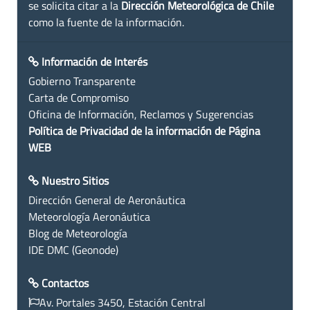
se solicita citar a la
Dirección Meteorológica de Chile
como la fuente de la información.
Información de Interés
Gobierno Transparente
Carta de Compromiso
Oficina de Información, Reclamos y Sugerencias
Política de Privacidad de la información de Página
WEB
Nuestro Sitios
Dirección General de Aeronáutica
Meteorología Aeronáutica
Blog de Meteorología
IDE DMC (Geonode)
Contactos
Av. Portales 3450, Estación Central