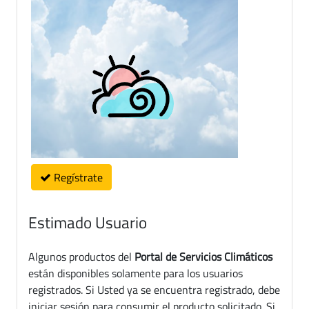
Regístrate
Estimado Usuario
Algunos productos del
Portal de Servicios Climáticos
están disponibles solamente para los usuarios
registrados. Si Usted ya se encuentra registrado, debe
iniciar sesión para consumir el producto solicitado. Si