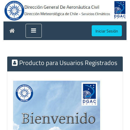
Iniciar Sesión
Producto para Usuarios Registrados