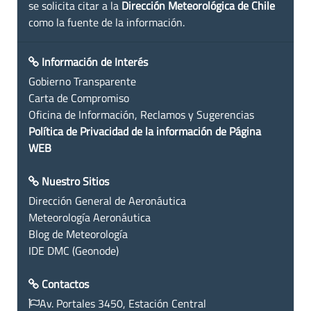
se solicita citar a la
Dirección Meteorológica de Chile
como la fuente de la información.
Información de Interés
Gobierno Transparente
Carta de Compromiso
Oficina de Información, Reclamos y Sugerencias
Política de Privacidad de la información de Página
WEB
Nuestro Sitios
Dirección General de Aeronáutica
Meteorología Aeronáutica
Blog de Meteorología
IDE DMC (Geonode)
Contactos
Av. Portales 3450, Estación Central