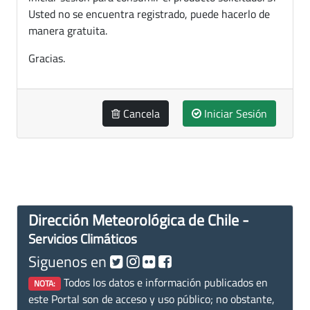
Usted no se encuentra registrado, puede hacerlo de
manera gratuita.
Gracias.
Cancela
Iniciar Sesión
Dirección Meteorológica de Chile -
Servicios Climáticos
Siguenos en
Todos los datos e información publicados en
NOTA:
este Portal son de acceso y uso público; no obstante,