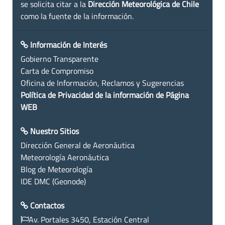
se solicita citar a la
Dirección Meteorológica de Chile
como la fuente de la información.
Información de Interés
Gobierno Transparente
Carta de Compromiso
Oficina de Información, Reclamos y Sugerencias
Política de Privacidad de la información de Página
WEB
Nuestro Sitios
Dirección General de Aeronáutica
Meteorología Aeronáutica
Blog de Meteorología
IDE DMC (Geonode)
Contactos
Av. Portales 3450, Estación Central