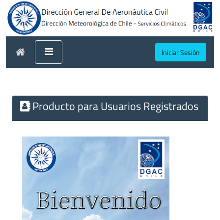
Iniciar Sesión
Producto para Usuarios Registrados