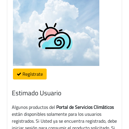
Regístrate
Estimado Usuario
Algunos productos del
Portal de Servicios Climáticos
están disponibles solamente para los usuarios
registrados. Si Usted ya se encuentra registrado, debe
iniciar sesión para consumir el producto solicitado. Si