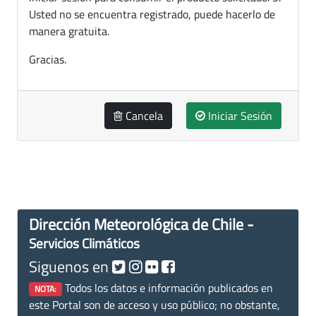
Usted no se encuentra registrado, puede hacerlo de
manera gratuita.
Gracias.
Cancela
Iniciar Sesión
Dirección Meteorológica de Chile -
Servicios Climáticos
Siguenos en
Todos los datos e información publicados en
NOTA:
este Portal son de acceso y uso público; no obstante,