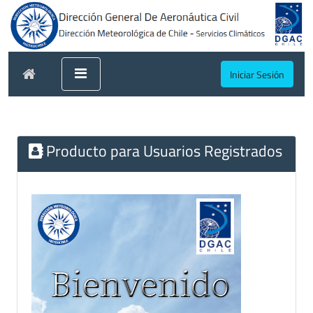
Iniciar Sesión
Producto para Usuarios Registrados