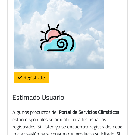
Regístrate
Estimado Usuario
Algunos productos del
Portal de Servicios Climáticos
están disponibles solamente para los usuarios
registrados. Si Usted ya se encuentra registrado, debe
iniciar sesión para consumir el producto solicitado. Si