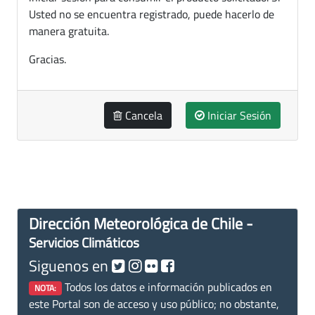
Usted no se encuentra registrado, puede hacerlo de
manera gratuita.
Gracias.
Cancela
Iniciar Sesión
Dirección Meteorológica de Chile -
Servicios Climáticos
Siguenos en
Todos los datos e información publicados en
NOTA:
este Portal son de acceso y uso público; no obstante,