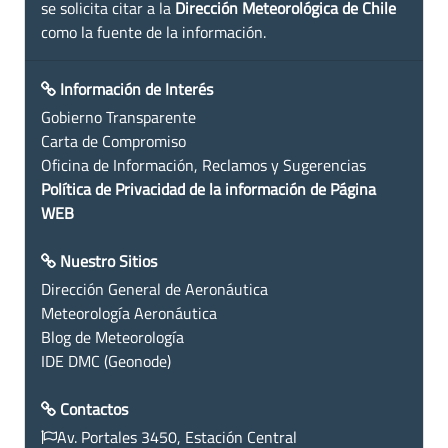
se solicita citar a la
Dirección Meteorológica de Chile
como la fuente de la información.
Información de Interés
Gobierno Transparente
Carta de Compromiso
Oficina de Información, Reclamos y Sugerencias
Política de Privacidad de la información de Página
WEB
Nuestro Sitios
Dirección General de Aeronáutica
Meteorología Aeronáutica
Blog de Meteorología
IDE DMC (Geonode)
Contactos
Av. Portales 3450, Estación Central