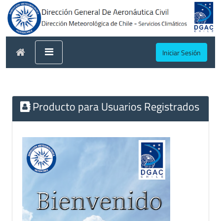
Iniciar Sesión
Producto para Usuarios Registrados