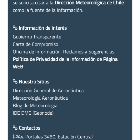
se solicita citar a la
Dirección Meteorológica de Chile
como la fuente de la información.
Información de Interés
Gobierno Transparente
Carta de Compromiso
Oficina de Información, Reclamos y Sugerencias
Política de Privacidad de la información de Página
WEB
Nuestro Sitios
Dirección General de Aeronáutica
Meteorología Aeronáutica
Blog de Meteorología
IDE DMC (Geonode)
Contactos
Av. Portales 3450, Estación Central