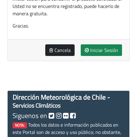
Usted no se encuentra registrado, puede hacerlo de
manera gratuita.
Gracias.
Cancela
Iniciar Sesión
Dirección Meteorológica de Chile -
Servicios Climáticos
Siguenos en
Todos los datos e información publicados en
NOTA:
este Portal son de acceso y uso público; no obstante,