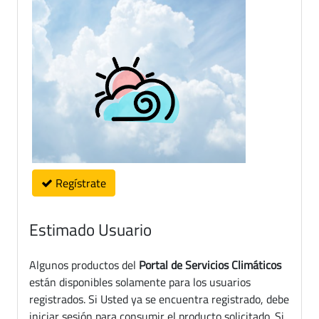
Regístrate
Estimado Usuario
Algunos productos del
Portal de Servicios Climáticos
están disponibles solamente para los usuarios
registrados. Si Usted ya se encuentra registrado, debe
iniciar sesión para consumir el producto solicitado. Si