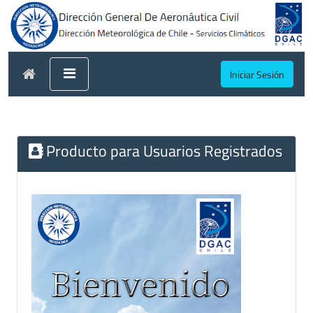
Iniciar Sesión
Producto para Usuarios Registrados