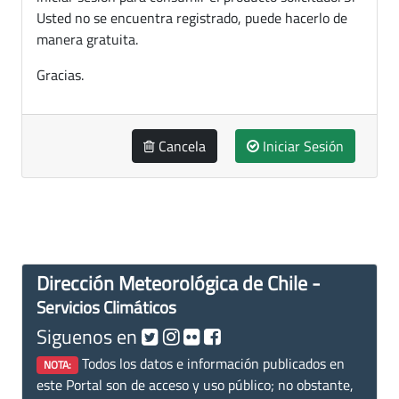
Usted no se encuentra registrado, puede hacerlo de
manera gratuita.
Gracias.
Cancela
Iniciar Sesión
Dirección Meteorológica de Chile -
Servicios Climáticos
Siguenos en
Todos los datos e información publicados en
NOTA:
este Portal son de acceso y uso público; no obstante,