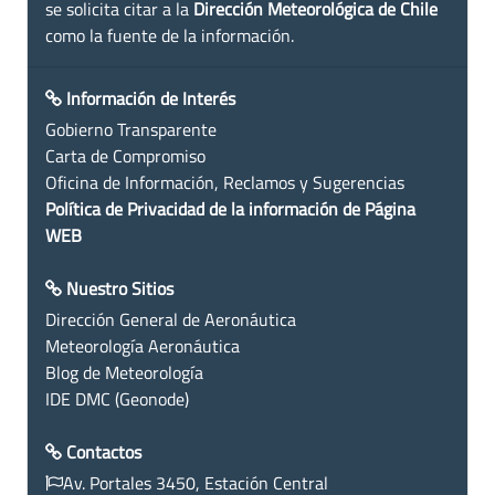
se solicita citar a la
Dirección Meteorológica de Chile
como la fuente de la información.
Información de Interés
Gobierno Transparente
Carta de Compromiso
Oficina de Información, Reclamos y Sugerencias
Política de Privacidad de la información de Página
WEB
Nuestro Sitios
Dirección General de Aeronáutica
Meteorología Aeronáutica
Blog de Meteorología
IDE DMC (Geonode)
Contactos
Av. Portales 3450, Estación Central