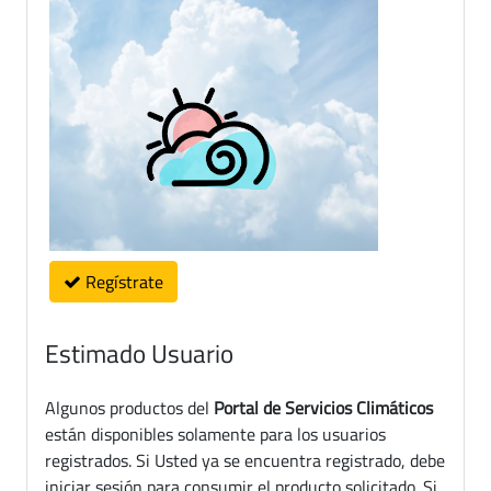
Regístrate
Estimado Usuario
Algunos productos del
Portal de Servicios Climáticos
están disponibles solamente para los usuarios
registrados. Si Usted ya se encuentra registrado, debe
iniciar sesión para consumir el producto solicitado. Si