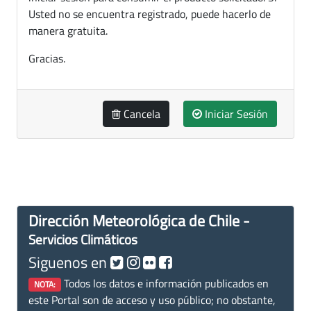
Usted no se encuentra registrado, puede hacerlo de
manera gratuita.
Gracias.
Cancela
Iniciar Sesión
Dirección Meteorológica de Chile -
Servicios Climáticos
Siguenos en
Todos los datos e información publicados en
NOTA:
este Portal son de acceso y uso público; no obstante,