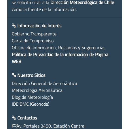
se solicita citar a la
Dirección Meteorológica de Chile
como la fuente de la información.
Información de Interés
Gobierno Transparente
Carta de Compromiso
Oficina de Información, Reclamos y Sugerencias
Política de Privacidad de la información de Página
WEB
Nuestro Sitios
Dirección General de Aeronáutica
Meteorología Aeronáutica
Blog de Meteorología
IDE DMC (Geonode)
Contactos
Av. Portales 3450, Estación Central