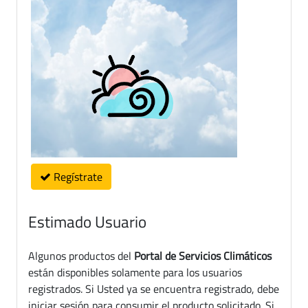
Regístrate
Estimado Usuario
Algunos productos del
Portal de Servicios Climáticos
están disponibles solamente para los usuarios
registrados. Si Usted ya se encuentra registrado, debe
iniciar sesión para consumir el producto solicitado. Si