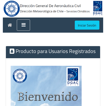
Iniciar Sesión
Producto para Usuarios Registrados