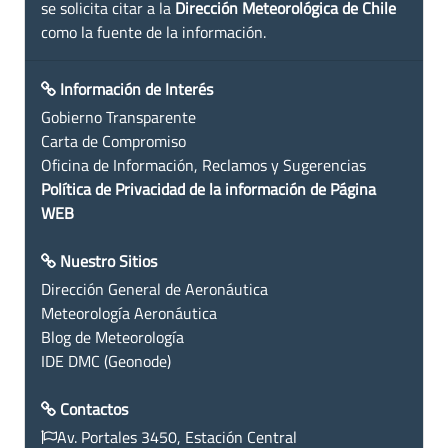
se solicita citar a la
Dirección Meteorológica de Chile
como la fuente de la información.
Información de Interés
Gobierno Transparente
Carta de Compromiso
Oficina de Información, Reclamos y Sugerencias
Política de Privacidad de la información de Página
WEB
Nuestro Sitios
Dirección General de Aeronáutica
Meteorología Aeronáutica
Blog de Meteorología
IDE DMC (Geonode)
Contactos
Av. Portales 3450, Estación Central