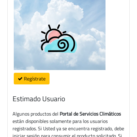
Regístrate
Estimado Usuario
Algunos productos del
Portal de Servicios Climáticos
están disponibles solamente para los usuarios
registrados. Si Usted ya se encuentra registrado, debe
iniciar sesión para consumir el producto solicitado. Si