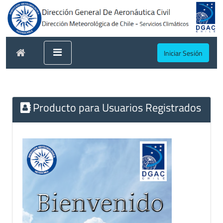
Iniciar Sesión
Producto para Usuarios Registrados