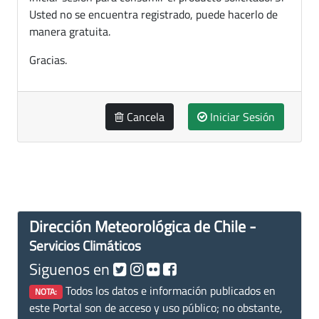
Usted no se encuentra registrado, puede hacerlo de
manera gratuita.
Gracias.
Cancela
Iniciar Sesión
Dirección Meteorológica de Chile -
Servicios Climáticos
Siguenos en
Todos los datos e información publicados en
NOTA:
este Portal son de acceso y uso público; no obstante,