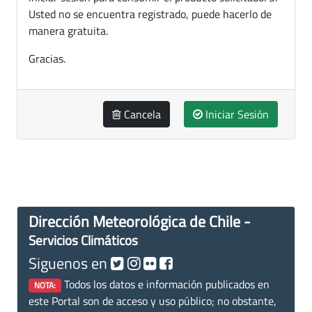
Usted no se encuentra registrado, puede hacerlo de
manera gratuita.
Gracias.
Cancela
Iniciar Sesión
Dirección Meteorológica de Chile -
Servicios Climáticos
Siguenos en
Todos los datos e información publicados en
NOTA:
este Portal son de acceso y uso público; no obstante,