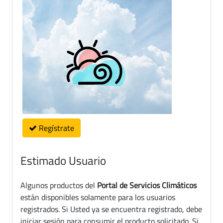
Regístrate
Estimado Usuario
Algunos productos del
Portal de Servicios Climáticos
están disponibles solamente para los usuarios
registrados. Si Usted ya se encuentra registrado, debe
iniciar sesión para consumir el producto solicitado. Si