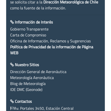
se solicita citar a la
Dirección Meteorológica de Chile
como la fuente de la información.
Información de Interés
Gobierno Transparente
Carta de Compromiso
Oficina de Información, Reclamos y Sugerencias
Política de Privacidad de la información de Página
WEB
Nuestro Sitios
Dirección General de Aeronáutica
Meteorología Aeronáutica
Blog de Meteorología
IDE DMC (Geonode)
Contactos
Av. Portales 3450, Estación Central