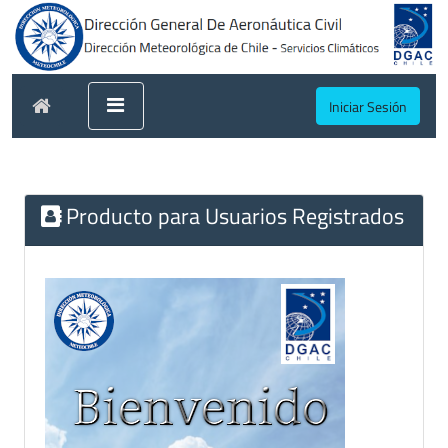
Iniciar Sesión
Producto para Usuarios Registrados