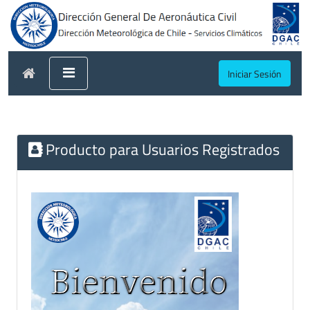
Iniciar Sesión
Producto para Usuarios Registrados