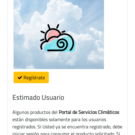
Regístrate
Estimado Usuario
Algunos productos del
Portal de Servicios Climáticos
están disponibles solamente para los usuarios
registrados. Si Usted ya se encuentra registrado, debe
iniciar sesión para consumir el producto solicitado. Si