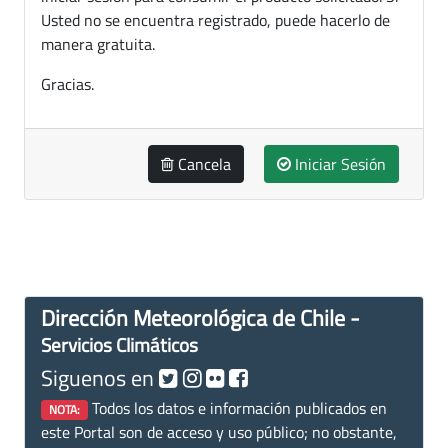
Usted no se encuentra registrado, puede hacerlo de
manera gratuita.
Gracias.
Cancela
Iniciar Sesión
Dirección Meteorológica de Chile -
Servicios Climáticos
Siguenos en
Todos los datos e información publicados en
NOTA:
este Portal son de acceso y uso público; no obstante,