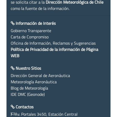
se solicita citar a la
Dirección Meteorológica de Chile
como la fuente de la información.
Información de Interés
Gobierno Transparente
Carta de Compromiso
Oficina de Información, Reclamos y Sugerencias
Política de Privacidad de la información de Página
WEB
Nuestro Sitios
Dirección General de Aeronáutica
Meteorología Aeronáutica
Blog de Meteorología
IDE DMC (Geonode)
Contactos
Av. Portales 3450, Estación Central