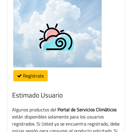
Regístrate
Estimado Usuario
Algunos productos del
Portal de Servicios Climáticos
están disponibles solamente para los usuarios
registrados. Si Usted ya se encuentra registrado, debe
iniciar sesión para consumir el producto solicitado. Si