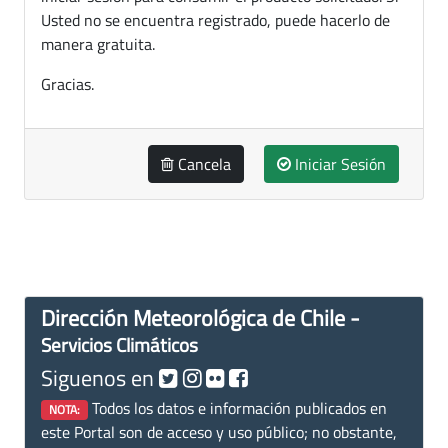
Usted no se encuentra registrado, puede hacerlo de
manera gratuita.
Gracias.
Cancela
Iniciar Sesión
Dirección Meteorológica de Chile -
Servicios Climáticos
Siguenos en
Todos los datos e información publicados en
NOTA:
este Portal son de acceso y uso público; no obstante,