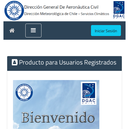
Iniciar Sesión
Producto para Usuarios Registrados