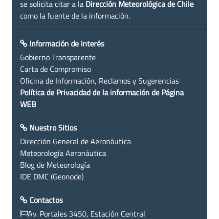
se solicita citar a la
Dirección Meteorológica de Chile
como la fuente de la información.
Información de Interés
Gobierno Transparente
Carta de Compromiso
Oficina de Información, Reclamos y Sugerencias
Política de Privacidad de la información de Página
WEB
Nuestro Sitios
Dirección General de Aeronáutica
Meteorología Aeronáutica
Blog de Meteorología
IDE DMC (Geonode)
Contactos
Av. Portales 3450, Estación Central