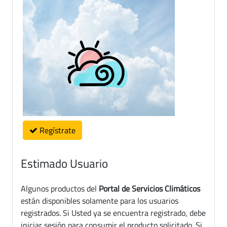
Regístrate
Estimado Usuario
Algunos productos del
Portal de Servicios Climáticos
están disponibles solamente para los usuarios
registrados. Si Usted ya se encuentra registrado, debe
iniciar sesión para consumir el producto solicitado. Si