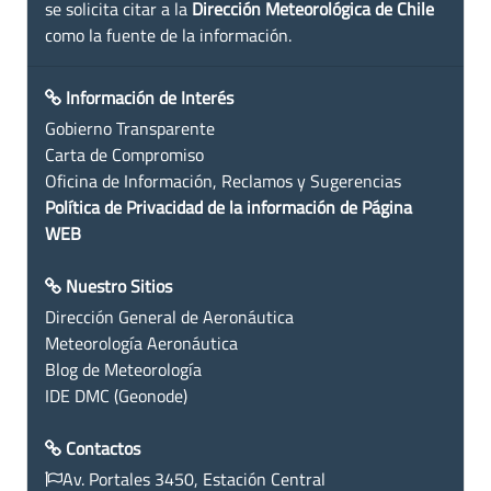
se solicita citar a la
Dirección Meteorológica de Chile
como la fuente de la información.
Información de Interés
Gobierno Transparente
Carta de Compromiso
Oficina de Información, Reclamos y Sugerencias
Política de Privacidad de la información de Página
WEB
Nuestro Sitios
Dirección General de Aeronáutica
Meteorología Aeronáutica
Blog de Meteorología
IDE DMC (Geonode)
Contactos
Av. Portales 3450, Estación Central