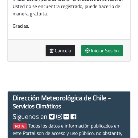
Usted no se encuentra registrado, puede hacerlo de
manera gratuita.
Gracias.
Cancela
Iniciar Sesión
Dirección Meteorológica de Chile -
Servicios Climáticos
Siguenos en
Todos los datos e información publicados en
NOTA:
este Portal son de acceso y uso público; no obstante,