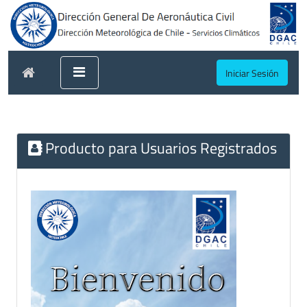
Iniciar Sesión
Producto para Usuarios Registrados