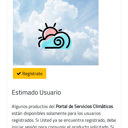
Regístrate
Estimado Usuario
Algunos productos del
Portal de Servicios Climáticos
están disponibles solamente para los usuarios
registrados. Si Usted ya se encuentra registrado, debe
iniciar sesión para consumir el producto solicitado. Si