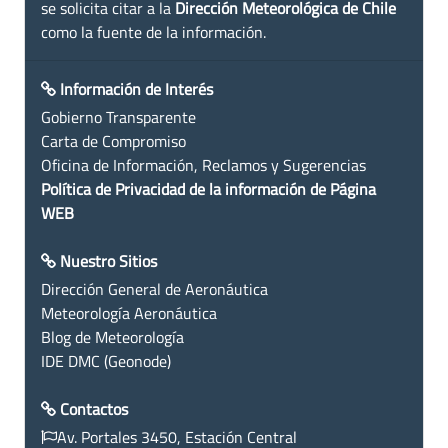
se solicita citar a la
Dirección Meteorológica de Chile
como la fuente de la información.
Información de Interés
Gobierno Transparente
Carta de Compromiso
Oficina de Información, Reclamos y Sugerencias
Política de Privacidad de la información de Página
WEB
Nuestro Sitios
Dirección General de Aeronáutica
Meteorología Aeronáutica
Blog de Meteorología
IDE DMC (Geonode)
Contactos
Av. Portales 3450, Estación Central