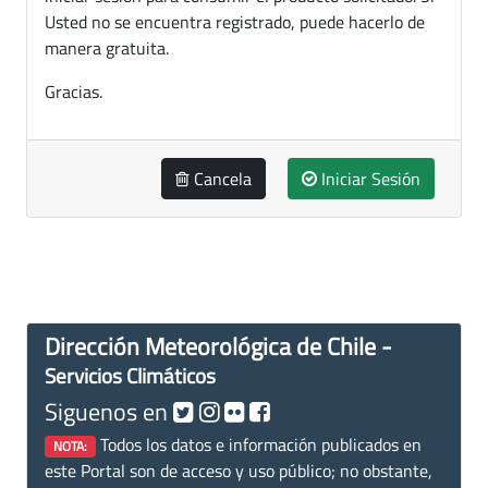
Usted no se encuentra registrado, puede hacerlo de
manera gratuita.
Gracias.
Cancela
Iniciar Sesión
Dirección Meteorológica de Chile -
Servicios Climáticos
Siguenos en
Todos los datos e información publicados en
NOTA:
este Portal son de acceso y uso público; no obstante,