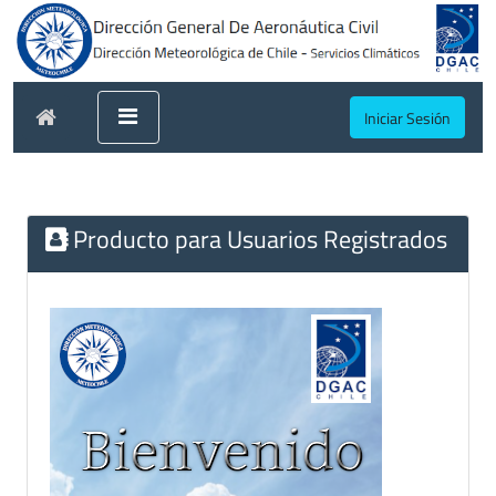
Iniciar Sesión
Producto para Usuarios Registrados