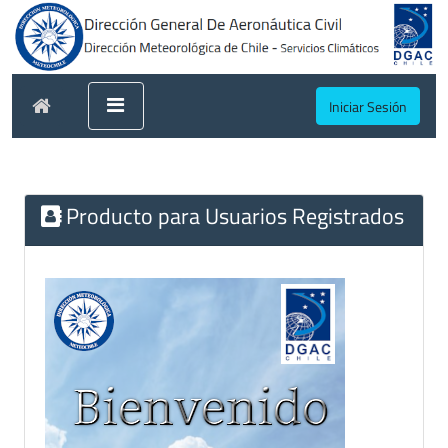
Iniciar Sesión
Producto para Usuarios Registrados