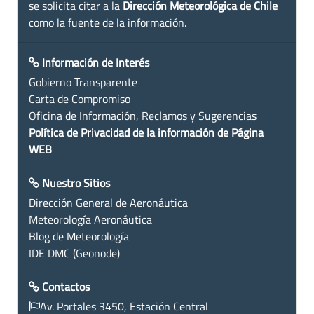
se solicita citar a la
Dirección Meteorológica de Chile
como la fuente de la información.
Información de Interés
Gobierno Transparente
Carta de Compromiso
Oficina de Información, Reclamos y Sugerencias
Política de Privacidad de la información de Página
WEB
Nuestro Sitios
Dirección General de Aeronáutica
Meteorología Aeronáutica
Blog de Meteorología
IDE DMC (Geonode)
Contactos
Av. Portales 3450, Estación Central