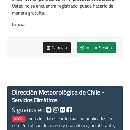
Usted no se encuentra registrado, puede hacerlo de
manera gratuita.
Gracias.
Cancela
Iniciar Sesión
Dirección Meteorológica de Chile -
Servicios Climáticos
Siguenos en
Todos los datos e información publicados en
NOTA:
este Portal son de acceso y uso público; no obstante,