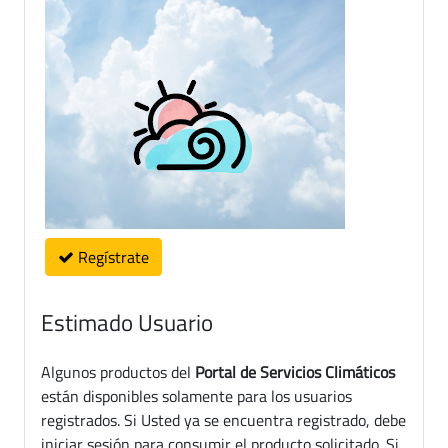
Regístrate
Estimado Usuario
Algunos productos del
Portal de Servicios Climáticos
están disponibles solamente para los usuarios
registrados. Si Usted ya se encuentra registrado, debe
iniciar sesión para consumir el producto solicitado. Si