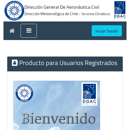
Iniciar Sesión
Producto para Usuarios Registrados