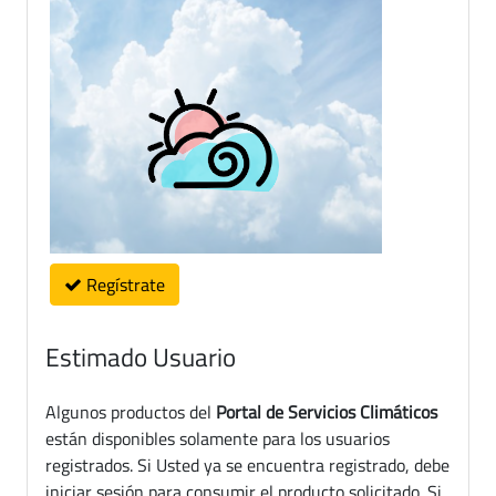
Regístrate
Estimado Usuario
Algunos productos del
Portal de Servicios Climáticos
están disponibles solamente para los usuarios
registrados. Si Usted ya se encuentra registrado, debe
iniciar sesión para consumir el producto solicitado. Si