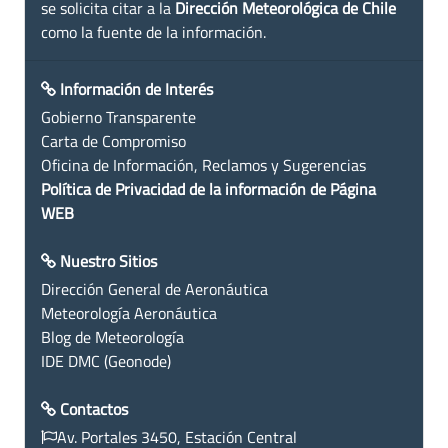
se solicita citar a la
Dirección Meteorológica de Chile
como la fuente de la información.
Información de Interés
Gobierno Transparente
Carta de Compromiso
Oficina de Información, Reclamos y Sugerencias
Política de Privacidad de la información de Página
WEB
Nuestro Sitios
Dirección General de Aeronáutica
Meteorología Aeronáutica
Blog de Meteorología
IDE DMC (Geonode)
Contactos
Av. Portales 3450, Estación Central