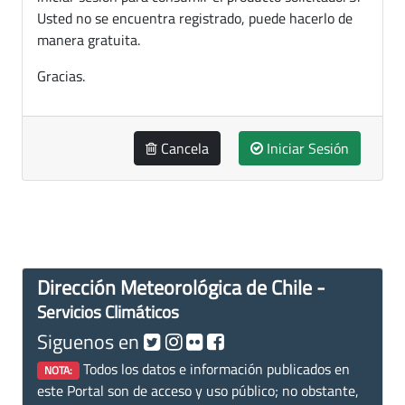
Usted no se encuentra registrado, puede hacerlo de
manera gratuita.
Gracias.
Cancela
Iniciar Sesión
Dirección Meteorológica de Chile -
Servicios Climáticos
Siguenos en
Todos los datos e información publicados en
NOTA:
este Portal son de acceso y uso público; no obstante,