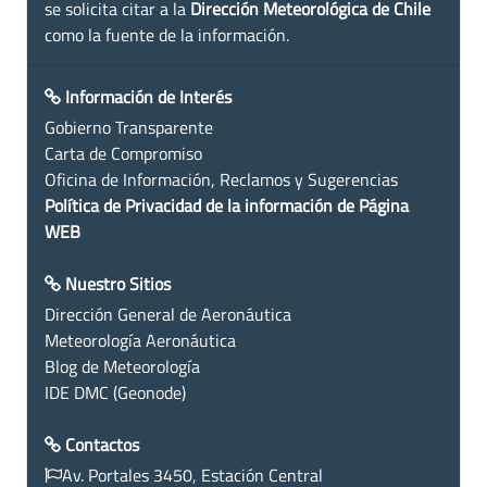
se solicita citar a la
Dirección Meteorológica de Chile
como la fuente de la información.
Información de Interés
Gobierno Transparente
Carta de Compromiso
Oficina de Información, Reclamos y Sugerencias
Política de Privacidad de la información de Página
WEB
Nuestro Sitios
Dirección General de Aeronáutica
Meteorología Aeronáutica
Blog de Meteorología
IDE DMC (Geonode)
Contactos
Av. Portales 3450, Estación Central