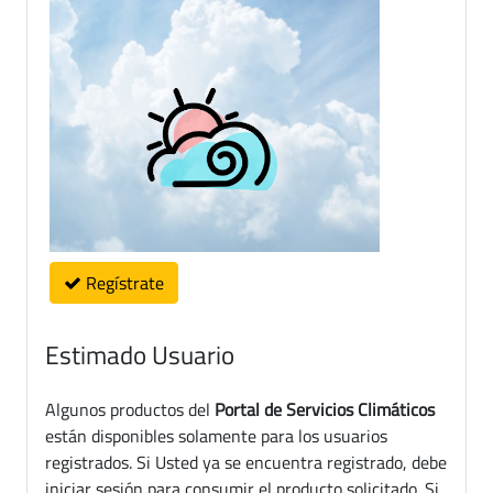
Regístrate
Estimado Usuario
Algunos productos del
Portal de Servicios Climáticos
están disponibles solamente para los usuarios
registrados. Si Usted ya se encuentra registrado, debe
iniciar sesión para consumir el producto solicitado. Si