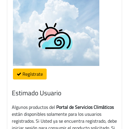
Regístrate
Estimado Usuario
Algunos productos del
Portal de Servicios Climáticos
están disponibles solamente para los usuarios
registrados. Si Usted ya se encuentra registrado, debe
iniciar sesión para consumir el producto solicitado. Si