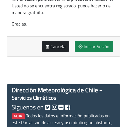
Usted no se encuentra registrado, puede hacerlo de
manera gratuita.
Gracias.
Cancela
Iniciar Sesión
Dirección Meteorológica de Chile -
Servicios Climáticos
Siguenos en
Todos los datos e información publicados en
NOTA:
este Portal son de acceso y uso público; no obstante,