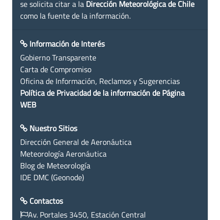
se solicita citar a la
Dirección Meteorológica de Chile
como la fuente de la información.
Información de Interés
Gobierno Transparente
Carta de Compromiso
Oficina de Información, Reclamos y Sugerencias
Política de Privacidad de la información de Página
WEB
Nuestro Sitios
Dirección General de Aeronáutica
Meteorología Aeronáutica
Blog de Meteorología
IDE DMC (Geonode)
Contactos
Av. Portales 3450, Estación Central