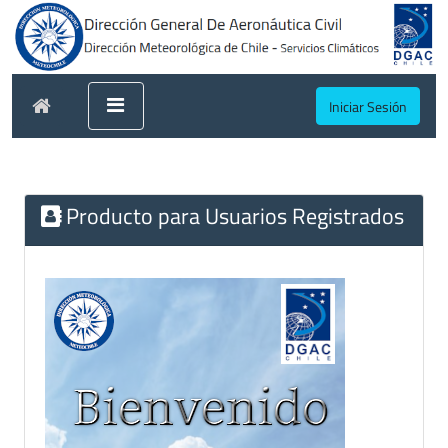
Iniciar Sesión
Producto para Usuarios Registrados