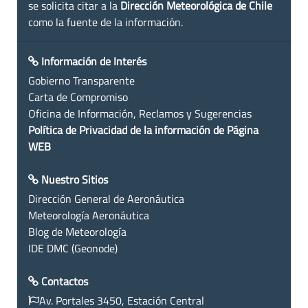
se solicita citar a la
Dirección Meteorológica de Chile
como la fuente de la información.
Información de Interés
Gobierno Transparente
Carta de Compromiso
Oficina de Información, Reclamos y Sugerencias
Política de Privacidad de la información de Página
WEB
Nuestro Sitios
Dirección General de Aeronáutica
Meteorología Aeronáutica
Blog de Meteorología
IDE DMC (Geonode)
Contactos
Av. Portales 3450, Estación Central