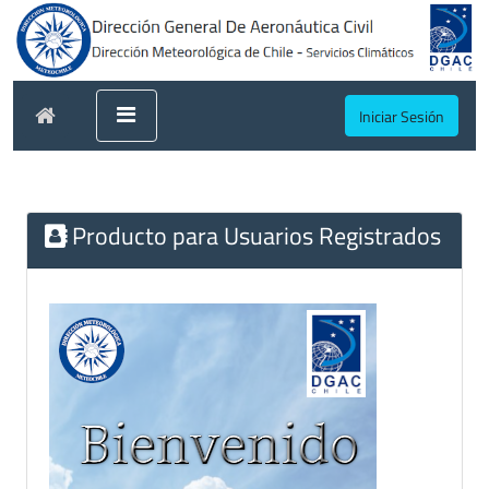
Iniciar Sesión
Producto para Usuarios Registrados