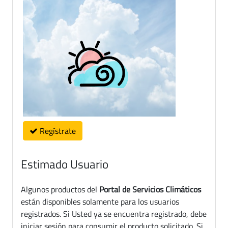
Regístrate
Estimado Usuario
Algunos productos del
Portal de Servicios Climáticos
están disponibles solamente para los usuarios
registrados. Si Usted ya se encuentra registrado, debe
iniciar sesión para consumir el producto solicitado. Si