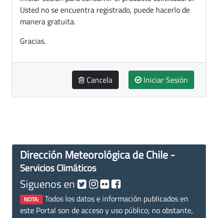
Usted no se encuentra registrado, puede hacerlo de
manera gratuita.
Gracias.
Cancela
Iniciar Sesión
Dirección Meteorológica de Chile -
Servicios Climáticos
Siguenos en
Todos los datos e información publicados en
NOTA:
este Portal son de acceso y uso público; no obstante,