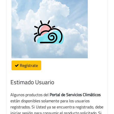
Regístrate
Estimado Usuario
Algunos productos del
Portal de Servicios Climáticos
están disponibles solamente para los usuarios
registrados. Si Usted ya se encuentra registrado, debe
iniciar sesión para consumir el producto solicitado. Si