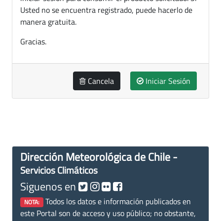
Usted no se encuentra registrado, puede hacerlo de
manera gratuita.
Gracias.
Cancela
Iniciar Sesión
Dirección Meteorológica de Chile -
Servicios Climáticos
Siguenos en
Todos los datos e información publicados en
NOTA:
este Portal son de acceso y uso público; no obstante,