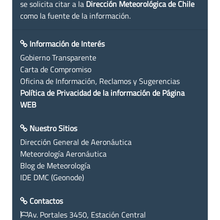
se solicita citar a la
Dirección Meteorológica de Chile
como la fuente de la información.
Información de Interés
Gobierno Transparente
Carta de Compromiso
Oficina de Información, Reclamos y Sugerencias
Política de Privacidad de la información de Página
WEB
Nuestro Sitios
Dirección General de Aeronáutica
Meteorología Aeronáutica
Blog de Meteorología
IDE DMC (Geonode)
Contactos
Av. Portales 3450, Estación Central