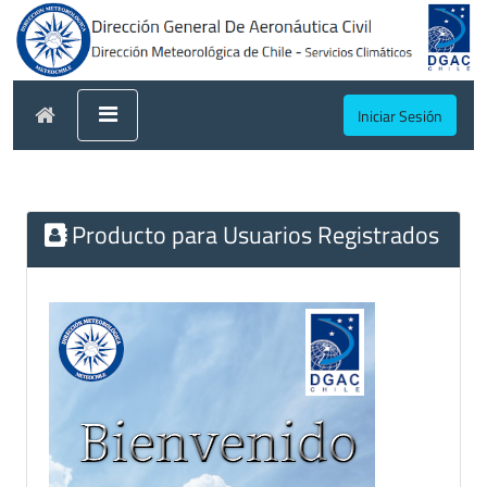
Iniciar Sesión
Producto para Usuarios Registrados