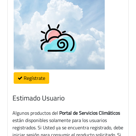
Regístrate
Estimado Usuario
Algunos productos del
Portal de Servicios Climáticos
están disponibles solamente para los usuarios
registrados. Si Usted ya se encuentra registrado, debe
iniciar sesión para consumir el producto solicitado. Si