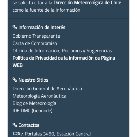
se solicita citar a la
Dirección Meteorológica de Chile
como la fuente de la información.
Información de Interés
Gobierno Transparente
Carta de Compromiso
Oficina de Información, Reclamos y Sugerencias
Política de Privacidad de la información de Página
WEB
Nuestro Sitios
Dirección General de Aeronáutica
Meteorología Aeronáutica
Blog de Meteorología
IDE DMC (Geonode)
Contactos
Av. Portales 3450, Estación Central