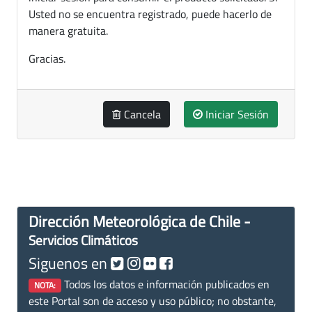
Usted no se encuentra registrado, puede hacerlo de
manera gratuita.
Gracias.
Cancela
Iniciar Sesión
Dirección Meteorológica de Chile -
Servicios Climáticos
Siguenos en
Todos los datos e información publicados en
NOTA:
este Portal son de acceso y uso público; no obstante,