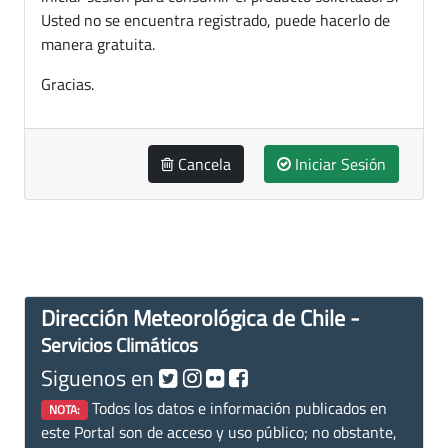
Usted no se encuentra registrado, puede hacerlo de
manera gratuita.
Gracias.
Cancela
Iniciar Sesión
Dirección Meteorológica de Chile -
Servicios Climáticos
Siguenos en
Todos los datos e información publicados en
NOTA:
este Portal son de acceso y uso público; no obstante,