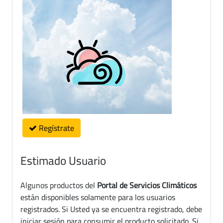
Regístrate
Estimado Usuario
Algunos productos del
Portal de Servicios Climáticos
están disponibles solamente para los usuarios
registrados. Si Usted ya se encuentra registrado, debe
iniciar sesión para consumir el producto solicitado. Si