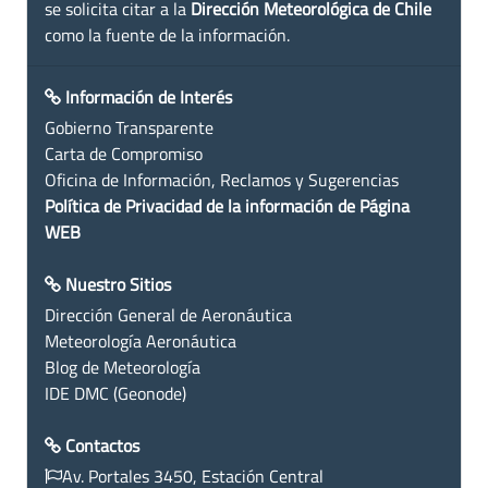
se solicita citar a la
Dirección Meteorológica de Chile
como la fuente de la información.
Información de Interés
Gobierno Transparente
Carta de Compromiso
Oficina de Información, Reclamos y Sugerencias
Política de Privacidad de la información de Página
WEB
Nuestro Sitios
Dirección General de Aeronáutica
Meteorología Aeronáutica
Blog de Meteorología
IDE DMC (Geonode)
Contactos
Av. Portales 3450, Estación Central