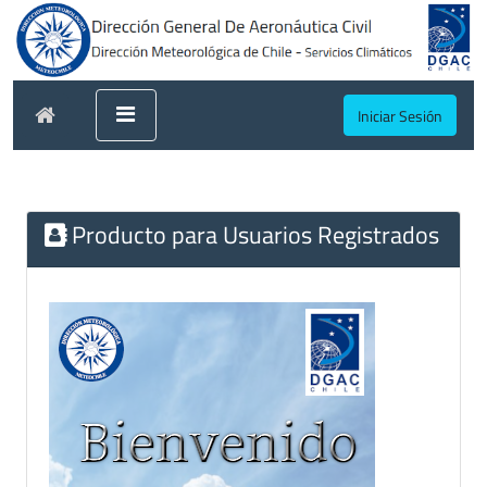
Iniciar Sesión
Producto para Usuarios Registrados