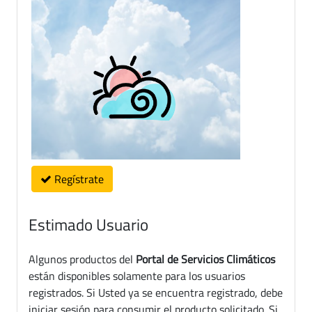
Regístrate
Estimado Usuario
Algunos productos del
Portal de Servicios Climáticos
están disponibles solamente para los usuarios
registrados. Si Usted ya se encuentra registrado, debe
iniciar sesión para consumir el producto solicitado. Si