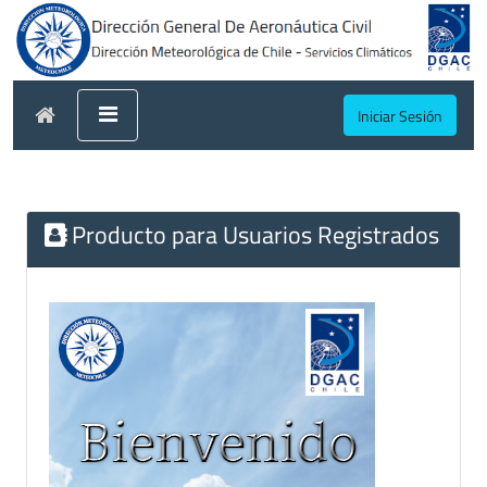
Iniciar Sesión
Producto para Usuarios Registrados