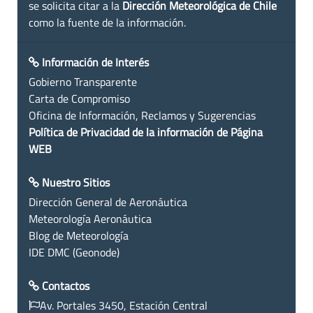
se solicita citar a la
Dirección Meteorológica de Chile
como la fuente de la información.
Información de Interés
Gobierno Transparente
Carta de Compromiso
Oficina de Información, Reclamos y Sugerencias
Política de Privacidad de la información de Página
WEB
Nuestro Sitios
Dirección General de Aeronáutica
Meteorología Aeronáutica
Blog de Meteorología
IDE DMC (Geonode)
Contactos
Av. Portales 3450, Estación Central