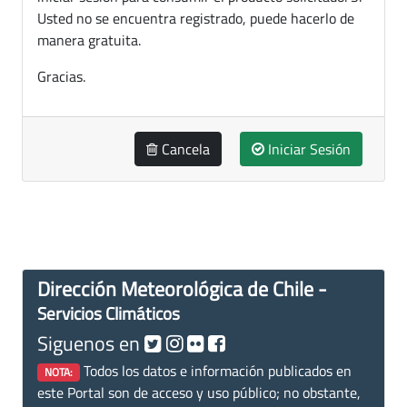
Usted no se encuentra registrado, puede hacerlo de
manera gratuita.
Gracias.
Cancela
Iniciar Sesión
Dirección Meteorológica de Chile -
Servicios Climáticos
Siguenos en
Todos los datos e información publicados en
NOTA:
este Portal son de acceso y uso público; no obstante,