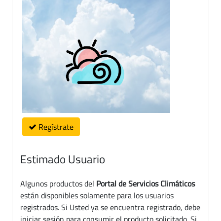
Regístrate
Estimado Usuario
Algunos productos del
Portal de Servicios Climáticos
están disponibles solamente para los usuarios
registrados. Si Usted ya se encuentra registrado, debe
iniciar sesión para consumir el producto solicitado. Si