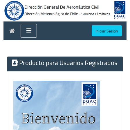
Iniciar Sesión
Producto para Usuarios Registrados