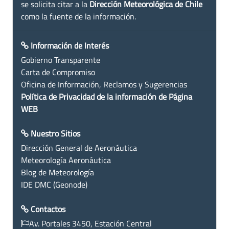
se solicita citar a la
Dirección Meteorológica de Chile
como la fuente de la información.
Información de Interés
Gobierno Transparente
Carta de Compromiso
Oficina de Información, Reclamos y Sugerencias
Política de Privacidad de la información de Página
WEB
Nuestro Sitios
Dirección General de Aeronáutica
Meteorología Aeronáutica
Blog de Meteorología
IDE DMC (Geonode)
Contactos
Av. Portales 3450, Estación Central