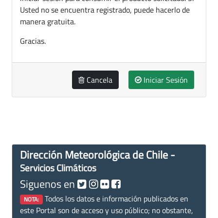
Usted no se encuentra registrado, puede hacerlo de
manera gratuita.
Gracias.
Cancela
Iniciar Sesión
Dirección Meteorológica de Chile -
Servicios Climáticos
Siguenos en
Todos los datos e información publicados en
NOTA:
este Portal son de acceso y uso público; no obstante,