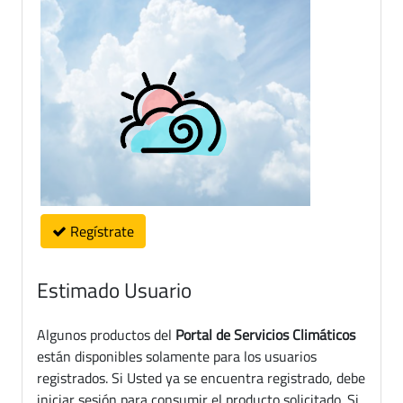
Regístrate
Estimado Usuario
Algunos productos del
Portal de Servicios Climáticos
están disponibles solamente para los usuarios
registrados. Si Usted ya se encuentra registrado, debe
iniciar sesión para consumir el producto solicitado. Si