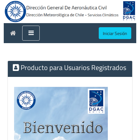
Iniciar Sesión
Producto para Usuarios Registrados