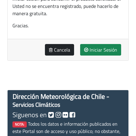
Usted no se encuentra registrado, puede hacerlo de
manera gratuita.
Gracias.
Cancela
Iniciar Sesión
Dirección Meteorológica de Chile -
Servicios Climáticos
Siguenos en
Todos los datos e información publicados en
NOTA:
este Portal son de acceso y uso público; no obstante,