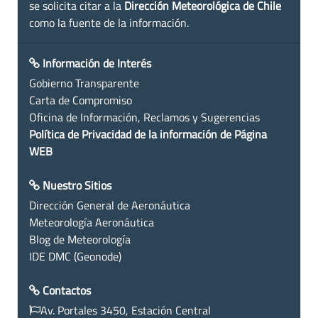
se solicita citar a la
Dirección Meteorológica de Chile
como la fuente de la información.
Información de Interés
Gobierno Transparente
Carta de Compromiso
Oficina de Información, Reclamos y Sugerencias
Política de Privacidad de la información de Página
WEB
Nuestro Sitios
Dirección General de Aeronáutica
Meteorología Aeronáutica
Blog de Meteorología
IDE DMC (Geonode)
Contactos
Av. Portales 3450, Estación Central