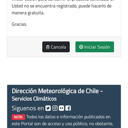
Usted no se encuentra registrado, puede hacerlo de
manera gratuita.
Gracias.
Cancela
Iniciar Sesión
Dirección Meteorológica de Chile -
Servicios Climáticos
Siguenos en
Todos los datos e información publicados en
NOTA:
este Portal son de acceso y uso público; no obstante,