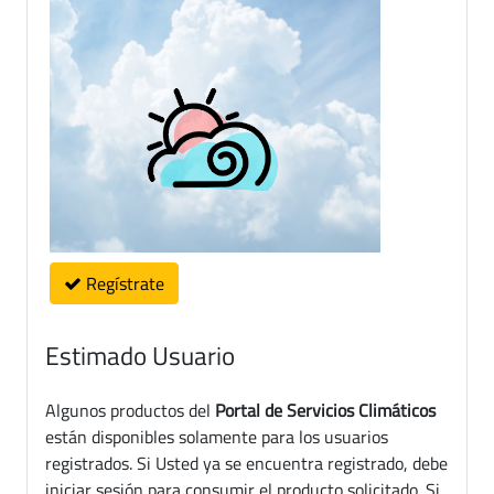
Regístrate
Estimado Usuario
Algunos productos del
Portal de Servicios Climáticos
están disponibles solamente para los usuarios
registrados. Si Usted ya se encuentra registrado, debe
iniciar sesión para consumir el producto solicitado. Si