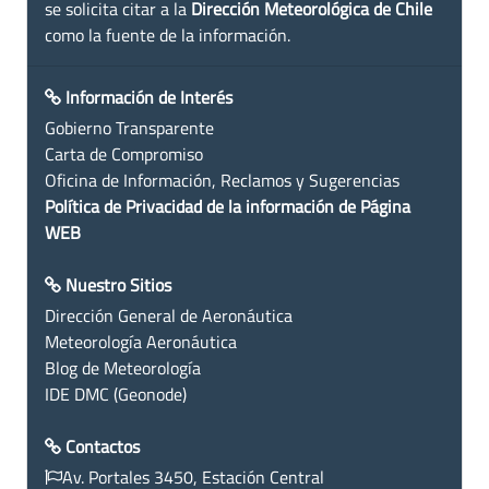
se solicita citar a la
Dirección Meteorológica de Chile
como la fuente de la información.
Información de Interés
Gobierno Transparente
Carta de Compromiso
Oficina de Información, Reclamos y Sugerencias
Política de Privacidad de la información de Página
WEB
Nuestro Sitios
Dirección General de Aeronáutica
Meteorología Aeronáutica
Blog de Meteorología
IDE DMC (Geonode)
Contactos
Av. Portales 3450, Estación Central