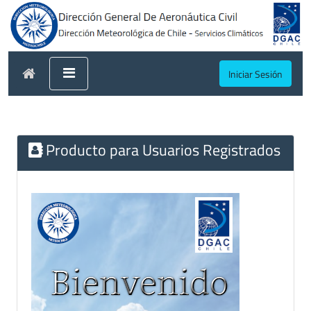
Iniciar Sesión
Producto para Usuarios Registrados