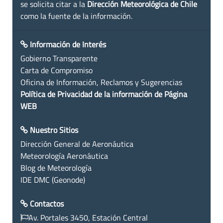
se solicita citar a la
Dirección Meteorológica de Chile
como la fuente de la información.
Información de Interés
Gobierno Transparente
Carta de Compromiso
Oficina de Información, Reclamos y Sugerencias
Política de Privacidad de la información de Página
WEB
Nuestro Sitios
Dirección General de Aeronáutica
Meteorología Aeronáutica
Blog de Meteorología
IDE DMC (Geonode)
Contactos
Av. Portales 3450, Estación Central