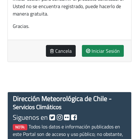
Usted no se encuentra registrado, puede hacerlo de
manera gratuita.
Gracias.
Cancela
Iniciar Sesión
Dirección Meteorológica de Chile -
Servicios Climáticos
Siguenos en
Todos los datos e información publicados en
NOTA:
este Portal son de acceso y uso público; no obstante,