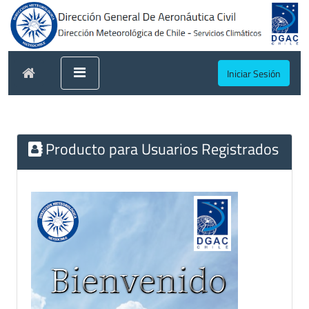
Iniciar Sesión
Producto para Usuarios Registrados