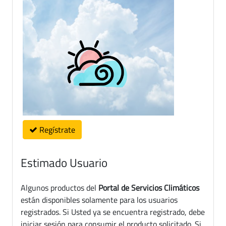
Regístrate
Estimado Usuario
Algunos productos del
Portal de Servicios Climáticos
están disponibles solamente para los usuarios
registrados. Si Usted ya se encuentra registrado, debe
iniciar sesión para consumir el producto solicitado. Si