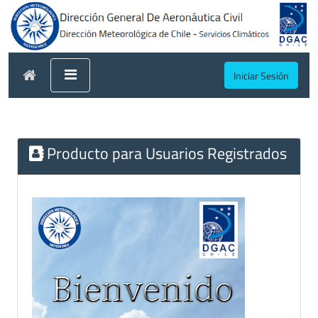
Iniciar Sesión
Producto para Usuarios Registrados