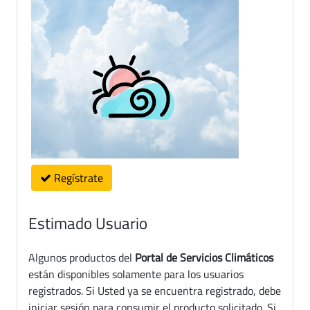
Regístrate
Estimado Usuario
Algunos productos del
Portal de Servicios Climáticos
están disponibles solamente para los usuarios
registrados. Si Usted ya se encuentra registrado, debe
iniciar sesión para consumir el producto solicitado. Si