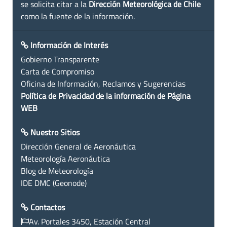
se solicita citar a la
Dirección Meteorológica de Chile
como la fuente de la información.
Información de Interés
Gobierno Transparente
Carta de Compromiso
Oficina de Información, Reclamos y Sugerencias
Política de Privacidad de la información de Página
WEB
Nuestro Sitios
Dirección General de Aeronáutica
Meteorología Aeronáutica
Blog de Meteorología
IDE DMC (Geonode)
Contactos
Av. Portales 3450, Estación Central