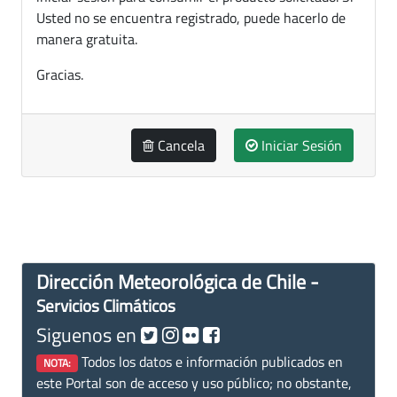
Usted no se encuentra registrado, puede hacerlo de
manera gratuita.
Gracias.
Cancela
Iniciar Sesión
Dirección Meteorológica de Chile -
Servicios Climáticos
Siguenos en
Todos los datos e información publicados en
NOTA:
este Portal son de acceso y uso público; no obstante,