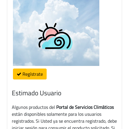
Regístrate
Estimado Usuario
Algunos productos del
Portal de Servicios Climáticos
están disponibles solamente para los usuarios
registrados. Si Usted ya se encuentra registrado, debe
iniciar sesión para consumir el producto solicitado. Si