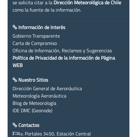
se solicita citar a la
Dirección Meteorológica de Chile
como la fuente de la información.
Información de Interés
Gobierno Transparente
Carta de Compromiso
Oficina de Información, Reclamos y Sugerencias
Política de Privacidad de la información de Página
WEB
Nuestro Sitios
Dirección General de Aeronáutica
Meteorología Aeronáutica
Blog de Meteorología
IDE DMC (Geonode)
Contactos
Av. Portales 3450, Estación Central