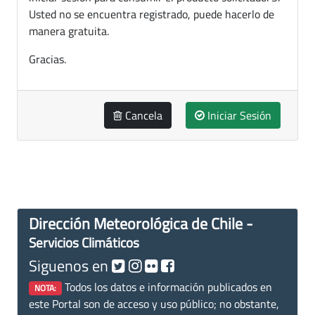
Usted no se encuentra registrado, puede hacerlo de
manera gratuita.
Gracias.
Cancela
Iniciar Sesión
Dirección Meteorológica de Chile -
Servicios Climáticos
Siguenos en
Todos los datos e información publicados en
NOTA:
este Portal son de acceso y uso público; no obstante,