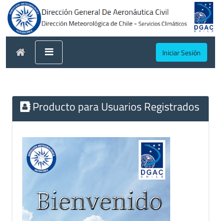
Iniciar Sesión
Producto para Usuarios Registrados