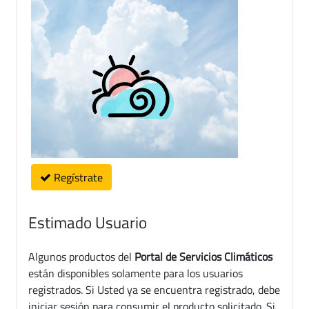
Regístrate
Estimado Usuario
Algunos productos del
Portal de Servicios Climáticos
están disponibles solamente para los usuarios
registrados. Si Usted ya se encuentra registrado, debe
iniciar sesión para consumir el producto solicitado. Si