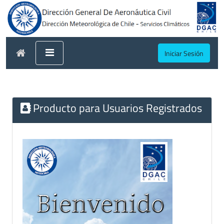
Iniciar Sesión
Producto para Usuarios Registrados