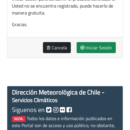
Usted no se encuentra registrado, puede hacerlo de
manera gratuita.
Gracias.
Cancela
Iniciar Sesión
Dirección Meteorológica de Chile -
Servicios Climáticos
Siguenos en
Todos los datos e información publicados en
NOTA:
este Portal son de acceso y uso público; no obstante,