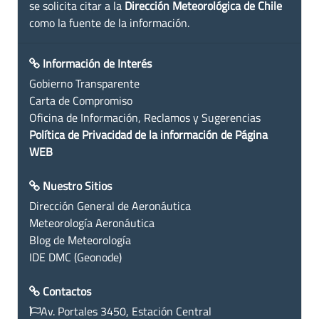
se solicita citar a la
Dirección Meteorológica de Chile
como la fuente de la información.
Información de Interés
Gobierno Transparente
Carta de Compromiso
Oficina de Información, Reclamos y Sugerencias
Política de Privacidad de la información de Página
WEB
Nuestro Sitios
Dirección General de Aeronáutica
Meteorología Aeronáutica
Blog de Meteorología
IDE DMC (Geonode)
Contactos
Av. Portales 3450, Estación Central