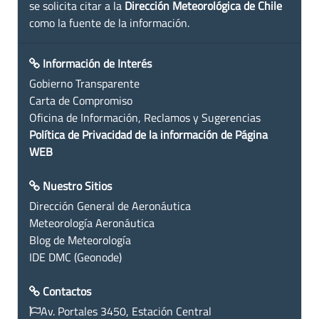
se solicita citar a la
Dirección Meteorológica de Chile
como la fuente de la información.
Información de Interés
Gobierno Transparente
Carta de Compromiso
Oficina de Información, Reclamos y Sugerencias
Política de Privacidad de la información de Página
WEB
Nuestro Sitios
Dirección General de Aeronáutica
Meteorología Aeronáutica
Blog de Meteorología
IDE DMC (Geonode)
Contactos
Av. Portales 3450, Estación Central