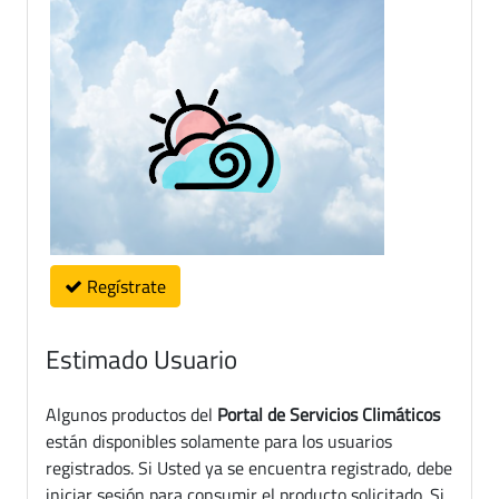
Regístrate
Estimado Usuario
Algunos productos del
Portal de Servicios Climáticos
están disponibles solamente para los usuarios
registrados. Si Usted ya se encuentra registrado, debe
iniciar sesión para consumir el producto solicitado. Si