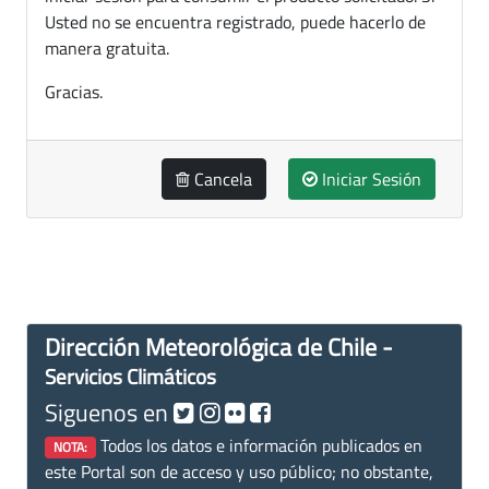
Usted no se encuentra registrado, puede hacerlo de
manera gratuita.
Gracias.
Cancela
Iniciar Sesión
Dirección Meteorológica de Chile -
Servicios Climáticos
Siguenos en
Todos los datos e información publicados en
NOTA:
este Portal son de acceso y uso público; no obstante,