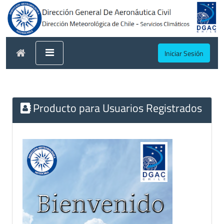
Iniciar Sesión
Producto para Usuarios Registrados