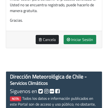
Usted no se encuentra registrado, puede hacerlo de
manera gratuita.
Gracias.
Cancela
Iniciar Sesión
Dirección Meteorológica de Chile -
Servicios Climáticos
Siguenos en
Todos los datos e información publicados en
NOTA:
este Portal son de acceso y uso público; no obstante,