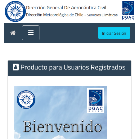
Iniciar Sesión
Producto para Usuarios Registrados