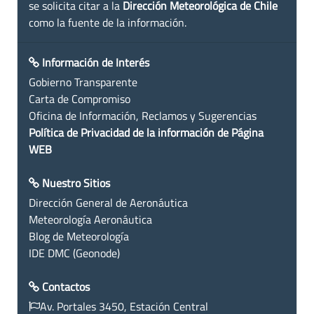
se solicita citar a la
Dirección Meteorológica de Chile
como la fuente de la información.
Información de Interés
Gobierno Transparente
Carta de Compromiso
Oficina de Información, Reclamos y Sugerencias
Política de Privacidad de la información de Página
WEB
Nuestro Sitios
Dirección General de Aeronáutica
Meteorología Aeronáutica
Blog de Meteorología
IDE DMC (Geonode)
Contactos
Av. Portales 3450, Estación Central