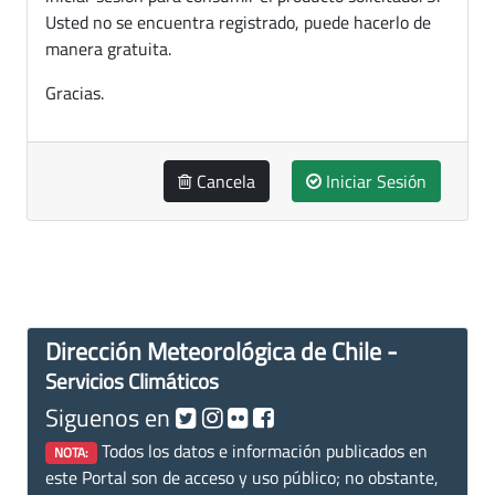
Usted no se encuentra registrado, puede hacerlo de
manera gratuita.
Gracias.
Cancela
Iniciar Sesión
Dirección Meteorológica de Chile -
Servicios Climáticos
Siguenos en
Todos los datos e información publicados en
NOTA:
este Portal son de acceso y uso público; no obstante,