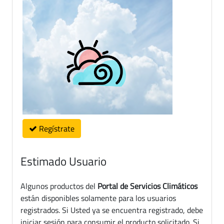
Regístrate
Estimado Usuario
Algunos productos del
Portal de Servicios Climáticos
están disponibles solamente para los usuarios
registrados. Si Usted ya se encuentra registrado, debe
iniciar sesión para consumir el producto solicitado. Si