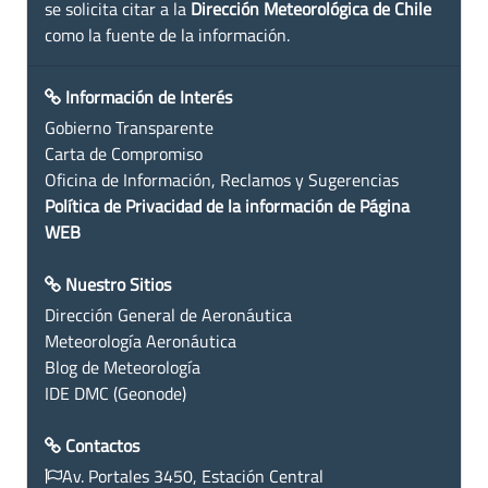
se solicita citar a la
Dirección Meteorológica de Chile
como la fuente de la información.
Información de Interés
Gobierno Transparente
Carta de Compromiso
Oficina de Información, Reclamos y Sugerencias
Política de Privacidad de la información de Página
WEB
Nuestro Sitios
Dirección General de Aeronáutica
Meteorología Aeronáutica
Blog de Meteorología
IDE DMC (Geonode)
Contactos
Av. Portales 3450, Estación Central