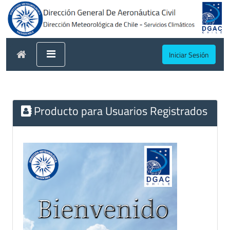
Iniciar Sesión
Producto para Usuarios Registrados