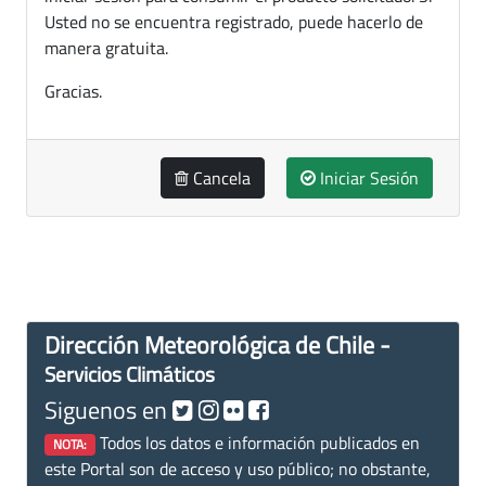
Usted no se encuentra registrado, puede hacerlo de
manera gratuita.
Gracias.
Cancela
Iniciar Sesión
Dirección Meteorológica de Chile -
Servicios Climáticos
Siguenos en
Todos los datos e información publicados en
NOTA:
este Portal son de acceso y uso público; no obstante,