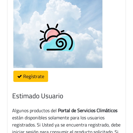
Regístrate
Estimado Usuario
Algunos productos del
Portal de Servicios Climáticos
están disponibles solamente para los usuarios
registrados. Si Usted ya se encuentra registrado, debe
iniciar sesión para consumir el producto solicitado. Si