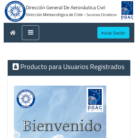
Iniciar Sesión
Producto para Usuarios Registrados