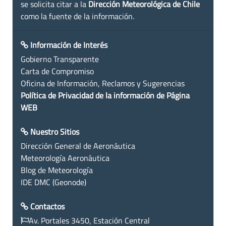
se solicita citar a la
Dirección Meteorológica de Chile
como la fuente de la información.
Información de Interés
Gobierno Transparente
Carta de Compromiso
Oficina de Información, Reclamos y Sugerencias
Política de Privacidad de la información de Página
WEB
Nuestro Sitios
Dirección General de Aeronáutica
Meteorología Aeronáutica
Blog de Meteorología
IDE DMC (Geonode)
Contactos
Av. Portales 3450, Estación Central