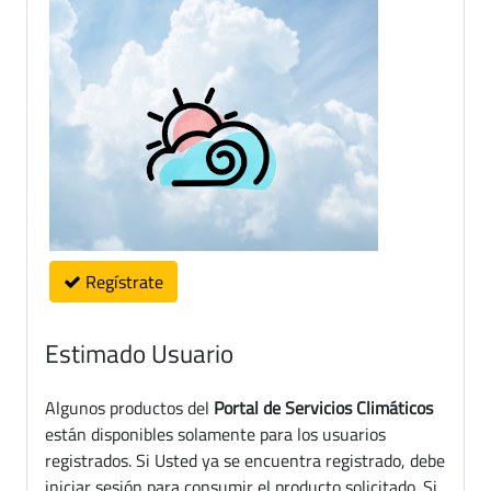
Regístrate
Estimado Usuario
Algunos productos del
Portal de Servicios Climáticos
están disponibles solamente para los usuarios
registrados. Si Usted ya se encuentra registrado, debe
iniciar sesión para consumir el producto solicitado. Si