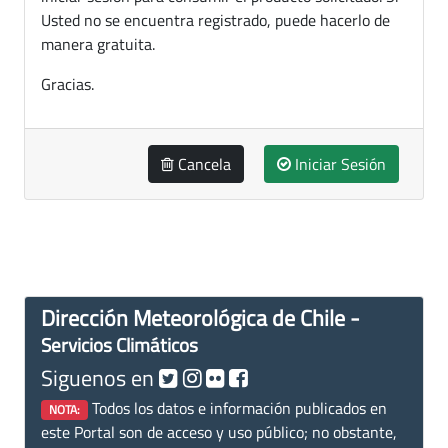
Usted no se encuentra registrado, puede hacerlo de
manera gratuita.
Gracias.
Cancela
Iniciar Sesión
Dirección Meteorológica de Chile -
Servicios Climáticos
Siguenos en
Todos los datos e información publicados en
NOTA:
este Portal son de acceso y uso público; no obstante,