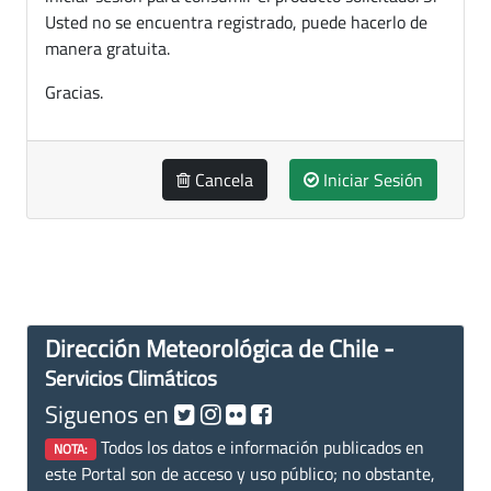
Usted no se encuentra registrado, puede hacerlo de
manera gratuita.
Gracias.
Cancela
Iniciar Sesión
Dirección Meteorológica de Chile -
Servicios Climáticos
Siguenos en
Todos los datos e información publicados en
NOTA:
este Portal son de acceso y uso público; no obstante,