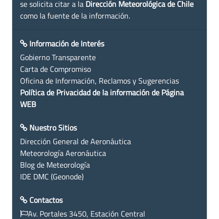
se solicita citar a la
Dirección Meteorológica de Chile
como la fuente de la información.
Información de Interés
Gobierno Transparente
Carta de Compromiso
Oficina de Información, Reclamos y Sugerencias
Política de Privacidad de la información de Página
WEB
Nuestro Sitios
Dirección General de Aeronáutica
Meteorología Aeronáutica
Blog de Meteorología
IDE DMC (Geonode)
Contactos
Av. Portales 3450, Estación Central