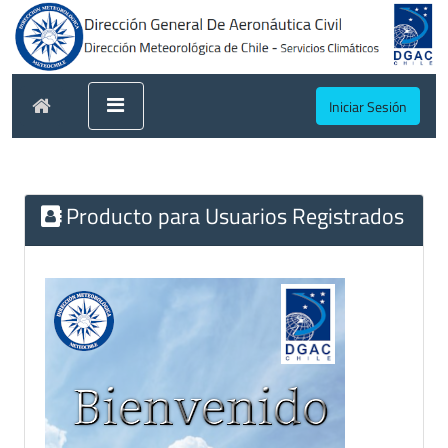
Iniciar Sesión
Producto para Usuarios Registrados