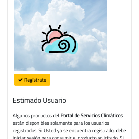
Regístrate
Estimado Usuario
Algunos productos del
Portal de Servicios Climáticos
están disponibles solamente para los usuarios
registrados. Si Usted ya se encuentra registrado, debe
iniciar sesión para consumir el producto solicitado. Si