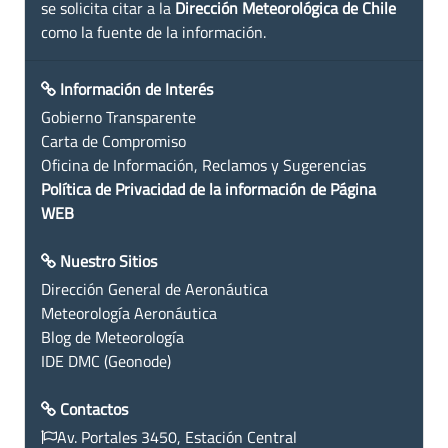
se solicita citar a la
Dirección Meteorológica de Chile
como la fuente de la información.
Información de Interés
Gobierno Transparente
Carta de Compromiso
Oficina de Información, Reclamos y Sugerencias
Política de Privacidad de la información de Página
WEB
Nuestro Sitios
Dirección General de Aeronáutica
Meteorología Aeronáutica
Blog de Meteorología
IDE DMC (Geonode)
Contactos
Av. Portales 3450, Estación Central