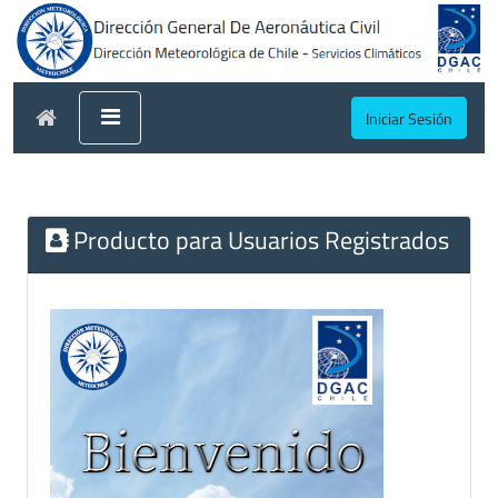
Iniciar Sesión
Producto para Usuarios Registrados