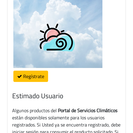
Regístrate
Estimado Usuario
Algunos productos del
Portal de Servicios Climáticos
están disponibles solamente para los usuarios
registrados. Si Usted ya se encuentra registrado, debe
iniciar sesión para consumir el producto solicitado. Si