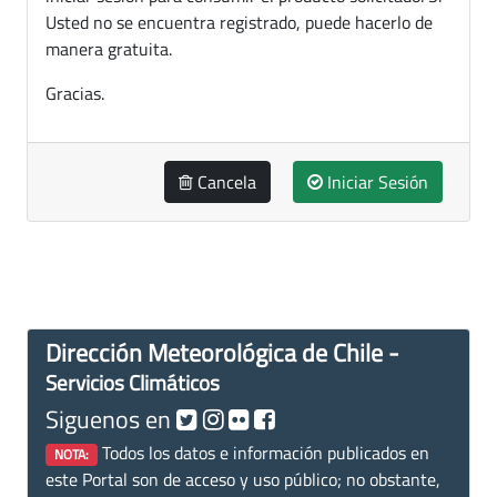
Usted no se encuentra registrado, puede hacerlo de
manera gratuita.
Gracias.
Cancela
Iniciar Sesión
Dirección Meteorológica de Chile -
Servicios Climáticos
Siguenos en
Todos los datos e información publicados en
NOTA:
este Portal son de acceso y uso público; no obstante,