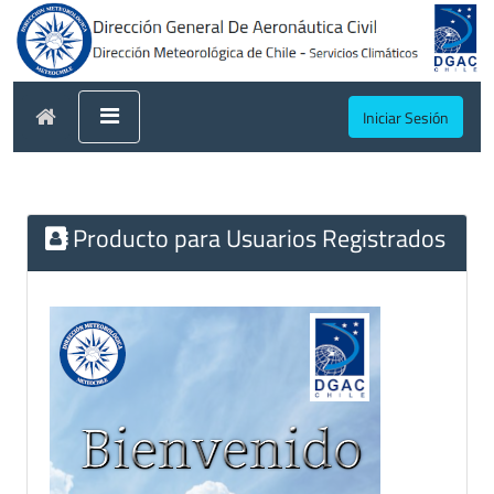
Iniciar Sesión
Producto para Usuarios Registrados