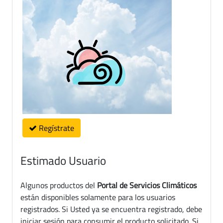
Regístrate
Estimado Usuario
Algunos productos del
Portal de Servicios Climáticos
están disponibles solamente para los usuarios
registrados. Si Usted ya se encuentra registrado, debe
iniciar sesión para consumir el producto solicitado. Si