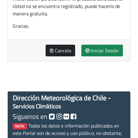
Usted no se encuentra registrado, puede hacerlo de
manera gratuita.
Gracias.
Cancela
Iniciar Sesión
Dirección Meteorológica de Chile -
Servicios Climáticos
Siguenos en
Todos los datos e información publicados en
NOTA:
este Portal son de acceso y uso público; no obstante,