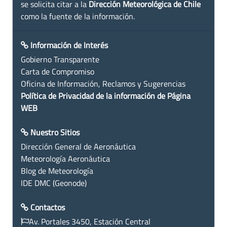
se solicita citar a la
Dirección Meteorológica de Chile
como la fuente de la información.
Información de Interés
Gobierno Transparente
Carta de Compromiso
Oficina de Información, Reclamos y Sugerencias
Política de Privacidad de la información de Página
WEB
Nuestro Sitios
Dirección General de Aeronáutica
Meteorología Aeronáutica
Blog de Meteorología
IDE DMC (Geonode)
Contactos
Av. Portales 3450, Estación Central