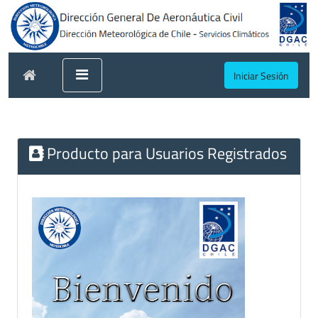
Iniciar Sesión
Producto para Usuarios Registrados