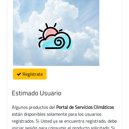
Regístrate
Estimado Usuario
Algunos productos del
Portal de Servicios Climáticos
están disponibles solamente para los usuarios
registrados. Si Usted ya se encuentra registrado, debe
iniciar sesión para consumir el producto solicitado. Si