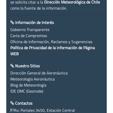
se solicita citar a la
Dirección Meteorológica de Chile
como la fuente de la información.
Información de Interés
Gobierno Transparente
Carta de Compromiso
Oficina de Información, Reclamos y Sugerencias
Política de Privacidad de la información de Página
WEB
Nuestro Sitios
Dirección General de Aeronáutica
Meteorología Aeronáutica
Blog de Meteorología
IDE DMC (Geonode)
Contactos
Av. Portales 3450, Estación Central