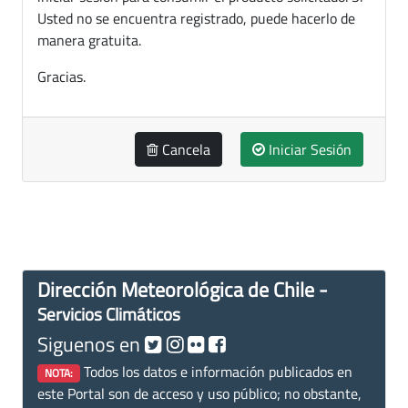
Usted no se encuentra registrado, puede hacerlo de
manera gratuita.
Gracias.
Cancela
Iniciar Sesión
Dirección Meteorológica de Chile -
Servicios Climáticos
Siguenos en
Todos los datos e información publicados en
NOTA:
este Portal son de acceso y uso público; no obstante,