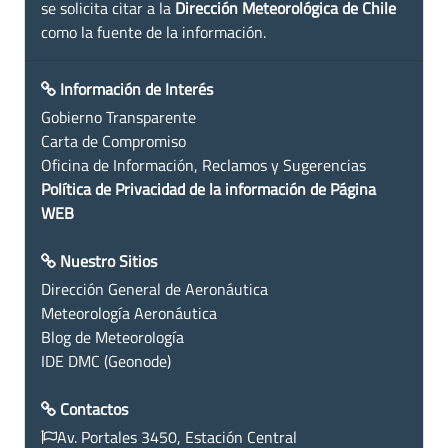
se solicita citar a la
Dirección Meteorológica de Chile
como la fuente de la información.
Información de Interés
Gobierno Transparente
Carta de Compromiso
Oficina de Información, Reclamos y Sugerencias
Política de Privacidad de la información de Página
WEB
Nuestro Sitios
Dirección General de Aeronáutica
Meteorología Aeronáutica
Blog de Meteorología
IDE DMC (Geonode)
Contactos
Av. Portales 3450, Estación Central