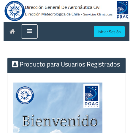
Iniciar Sesión
Producto para Usuarios Registrados