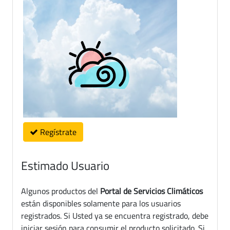
Regístrate
Estimado Usuario
Algunos productos del
Portal de Servicios Climáticos
están disponibles solamente para los usuarios
registrados. Si Usted ya se encuentra registrado, debe
iniciar sesión para consumir el producto solicitado. Si