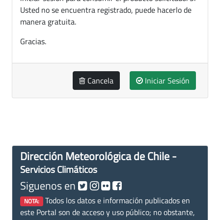
Usted no se encuentra registrado, puede hacerlo de
manera gratuita.
Gracias.
Cancela
Iniciar Sesión
Dirección Meteorológica de Chile -
Servicios Climáticos
Siguenos en
Todos los datos e información publicados en
NOTA:
este Portal son de acceso y uso público; no obstante,