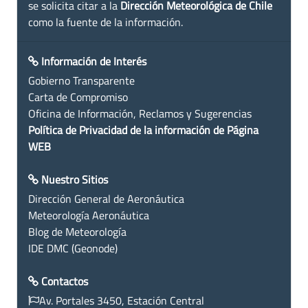
se solicita citar a la
Dirección Meteorológica de Chile
como la fuente de la información.
Información de Interés
Gobierno Transparente
Carta de Compromiso
Oficina de Información, Reclamos y Sugerencias
Política de Privacidad de la información de Página
WEB
Nuestro Sitios
Dirección General de Aeronáutica
Meteorología Aeronáutica
Blog de Meteorología
IDE DMC (Geonode)
Contactos
Av. Portales 3450, Estación Central