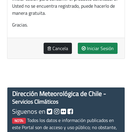
Usted no se encuentra registrado, puede hacerlo de
manera gratuita.
Gracias.
Cancela
Iniciar Sesión
Dirección Meteorológica de Chile -
Servicios Climáticos
Siguenos en
Todos los datos e información publicados en
NOTA:
este Portal son de acceso y uso público; no obstante,