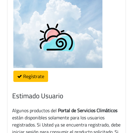
Regístrate
Estimado Usuario
Algunos productos del
Portal de Servicios Climáticos
están disponibles solamente para los usuarios
registrados. Si Usted ya se encuentra registrado, debe
iniciar sesión para consumir el producto solicitado. Si