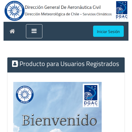
Iniciar Sesión
Producto para Usuarios Registrados