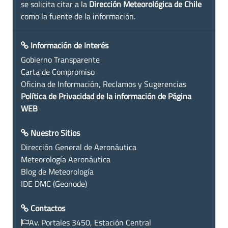
se solicita citar a la
Dirección Meteorológica de Chile
como la fuente de la información.
Información de Interés
Gobierno Transparente
Carta de Compromiso
Oficina de Información, Reclamos y Sugerencias
Política de Privacidad de la información de Página
WEB
Nuestro Sitios
Dirección General de Aeronáutica
Meteorología Aeronáutica
Blog de Meteorología
IDE DMC (Geonode)
Contactos
Av. Portales 3450, Estación Central