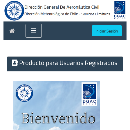
Iniciar Sesión
Producto para Usuarios Registrados