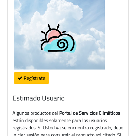
Regístrate
Estimado Usuario
Algunos productos del
Portal de Servicios Climáticos
están disponibles solamente para los usuarios
registrados. Si Usted ya se encuentra registrado, debe
iniciar sesión para consumir el producto solicitado. Si