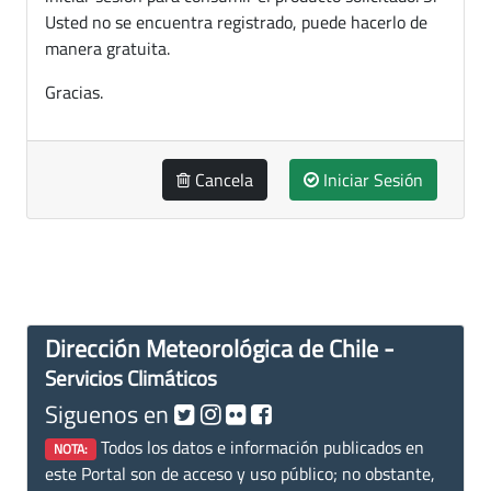
Usted no se encuentra registrado, puede hacerlo de
manera gratuita.
Gracias.
Cancela
Iniciar Sesión
Dirección Meteorológica de Chile -
Servicios Climáticos
Siguenos en
Todos los datos e información publicados en
NOTA:
este Portal son de acceso y uso público; no obstante,