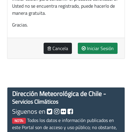
Usted no se encuentra registrado, puede hacerlo de
manera gratuita.
Gracias.
Cancela
Iniciar Sesión
Dirección Meteorológica de Chile -
Servicios Climáticos
Siguenos en
Todos los datos e información publicados en
NOTA:
este Portal son de acceso y uso público; no obstante,