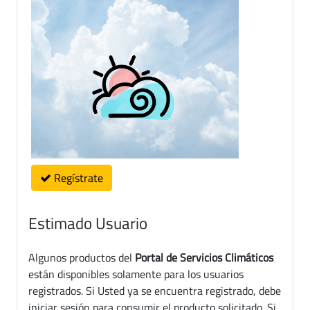
Regístrate
Estimado Usuario
Algunos productos del
Portal de Servicios Climáticos
están disponibles solamente para los usuarios
registrados. Si Usted ya se encuentra registrado, debe
iniciar sesión para consumir el producto solicitado. Si