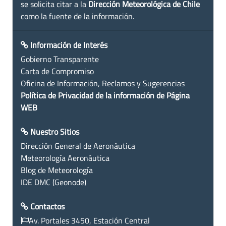
se solicita citar a la
Dirección Meteorológica de Chile
como la fuente de la información.
Información de Interés
Gobierno Transparente
Carta de Compromiso
Oficina de Información, Reclamos y Sugerencias
Política de Privacidad de la información de Página
WEB
Nuestro Sitios
Dirección General de Aeronáutica
Meteorología Aeronáutica
Blog de Meteorología
IDE DMC (Geonode)
Contactos
Av. Portales 3450, Estación Central