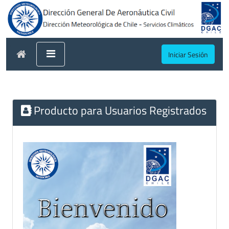
Iniciar Sesión
Producto para Usuarios Registrados