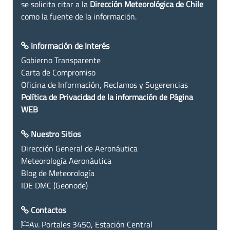
se solicita citar a la
Dirección Meteorológica de Chile
como la fuente de la información.
Información de Interés
Gobierno Transparente
Carta de Compromiso
Oficina de Información, Reclamos y Sugerencias
Política de Privacidad de la información de Página
WEB
Nuestro Sitios
Dirección General de Aeronáutica
Meteorología Aeronáutica
Blog de Meteorología
IDE DMC (Geonode)
Contactos
Av. Portales 3450, Estación Central