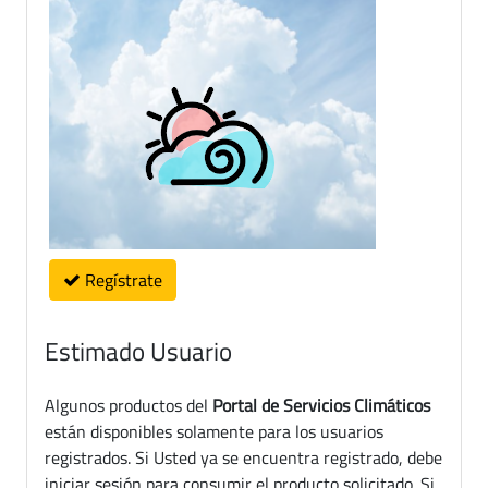
Regístrate
Estimado Usuario
Algunos productos del
Portal de Servicios Climáticos
están disponibles solamente para los usuarios
registrados. Si Usted ya se encuentra registrado, debe
iniciar sesión para consumir el producto solicitado. Si