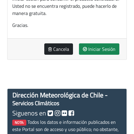
Usted no se encuentra registrado, puede hacerlo de
manera gratuita.
Gracias.
Cancela
Iniciar Sesión
Dirección Meteorológica de Chile -
Servicios Climáticos
Siguenos en
Todos los datos e información publicados en
NOTA:
este Portal son de acceso y uso público; no obstante,