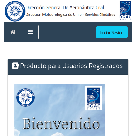
Iniciar Sesión
Producto para Usuarios Registrados