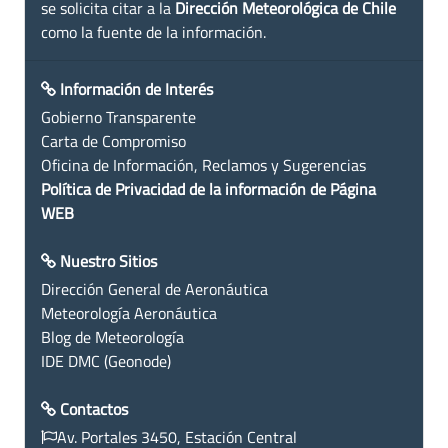
se solicita citar a la
Dirección Meteorológica de Chile
como la fuente de la información.
Información de Interés
Gobierno Transparente
Carta de Compromiso
Oficina de Información, Reclamos y Sugerencias
Política de Privacidad de la información de Página
WEB
Nuestro Sitios
Dirección General de Aeronáutica
Meteorología Aeronáutica
Blog de Meteorología
IDE DMC (Geonode)
Contactos
Av. Portales 3450, Estación Central