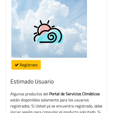
Regístrate
Estimado Usuario
Algunos productos del
Portal de Servicios Climáticos
están disponibles solamente para los usuarios
registrados. Si Usted ya se encuentra registrado, debe
iniciar sesión para consumir el producto solicitado. Si