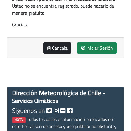
Usted no se encuentra registrado, puede hacerlo de
manera gratuita.
Gracias.
Cancela
Iniciar Sesión
Dirección Meteorológica de Chile -
Servicios Climáticos
Siguenos en
Todos los datos e información publicados en
NOTA:
este Portal son de acceso y uso público; no obstante,