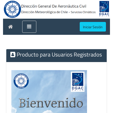
Iniciar Sesión
Producto para Usuarios Registrados