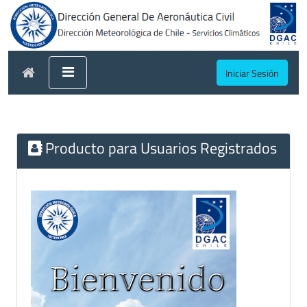
Iniciar Sesión
Producto para Usuarios Registrados