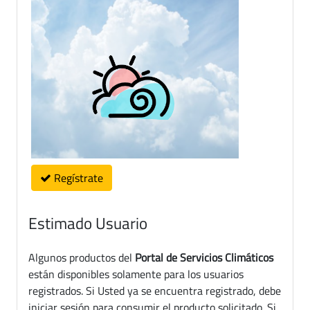
Regístrate
Estimado Usuario
Algunos productos del
Portal de Servicios Climáticos
están disponibles solamente para los usuarios
registrados. Si Usted ya se encuentra registrado, debe
iniciar sesión para consumir el producto solicitado. Si