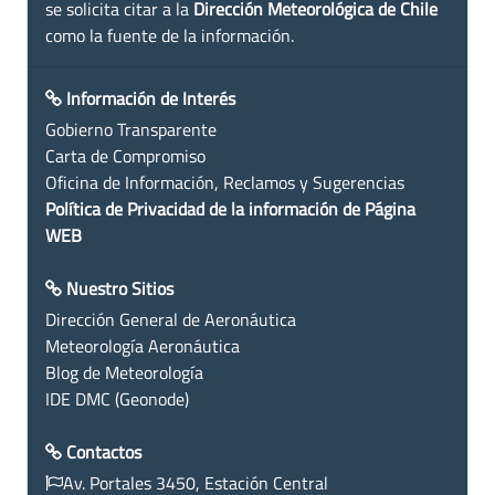
se solicita citar a la
Dirección Meteorológica de Chile
como la fuente de la información.
Información de Interés
Gobierno Transparente
Carta de Compromiso
Oficina de Información, Reclamos y Sugerencias
Política de Privacidad de la información de Página
WEB
Nuestro Sitios
Dirección General de Aeronáutica
Meteorología Aeronáutica
Blog de Meteorología
IDE DMC (Geonode)
Contactos
Av. Portales 3450, Estación Central