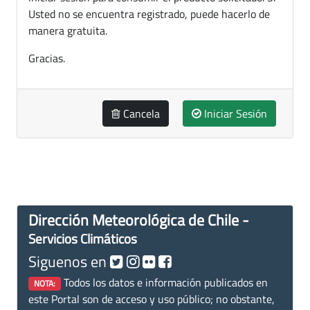
Usted no se encuentra registrado, puede hacerlo de
manera gratuita.
Gracias.
Cancela
Iniciar Sesión
Dirección Meteorológica de Chile -
Servicios Climáticos
Siguenos en
Todos los datos e información publicados en
NOTA:
este Portal son de acceso y uso público; no obstante,