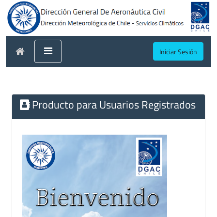
Iniciar Sesión
Producto para Usuarios Registrados