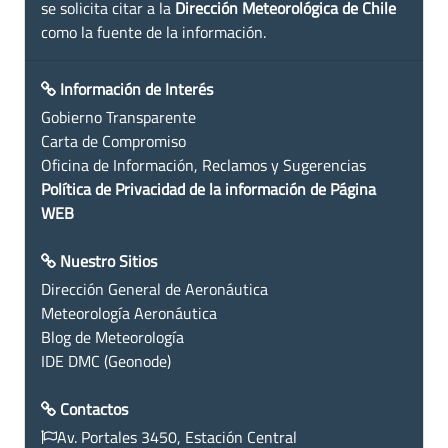
se solicita citar a la
Dirección Meteorológica de Chile
como la fuente de la información.
Información de Interés
Gobierno Transparente
Carta de Compromiso
Oficina de Información, Reclamos y Sugerencias
Política de Privacidad de la información de Página
WEB
Nuestro Sitios
Dirección General de Aeronáutica
Meteorología Aeronáutica
Blog de Meteorología
IDE DMC (Geonode)
Contactos
Av. Portales 3450, Estación Central