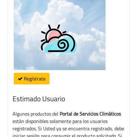
Regístrate
Estimado Usuario
Algunos productos del
Portal de Servicios Climáticos
están disponibles solamente para los usuarios
registrados. Si Usted ya se encuentra registrado, debe
iniciar sesión para consumir el producto solicitado. Si