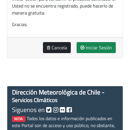
Usted no se encuentra registrado, puede hacerlo de
manera gratuita.
Gracias.
Cancela
Iniciar Sesión
Dirección Meteorológica de Chile -
Servicios Climáticos
Siguenos en
Todos los datos e información publicados en
NOTA:
este Portal son de acceso y uso público; no obstante,