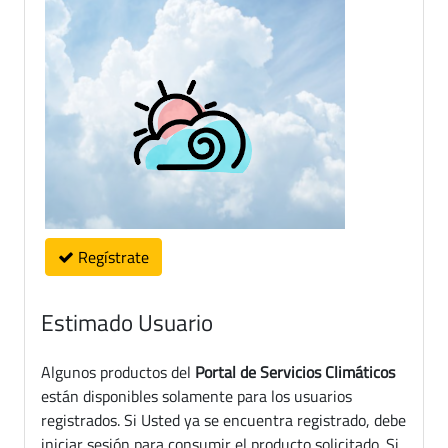
Regístrate
Estimado Usuario
Algunos productos del
Portal de Servicios Climáticos
están disponibles solamente para los usuarios
registrados. Si Usted ya se encuentra registrado, debe
iniciar sesión para consumir el producto solicitado. Si