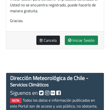
Usted no se encuentra registrado, puede hacerlo de
manera gratuita.
Gracias.
Cancela
Iniciar Sesión
Dirección Meteorológica de Chile -
Servicios Climáticos
Siguenos en
Todos los datos e información publicados en
NOTA:
este Portal son de acceso y uso público; no obstante,