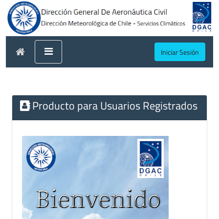
Iniciar Sesión
Producto para Usuarios Registrados