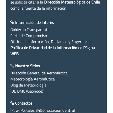
se solicita citar a la
Dirección Meteorológica de Chile
como la fuente de la información.
Información de Interés
Gobierno Transparente
Carta de Compromiso
Oficina de Información, Reclamos y Sugerencias
Política de Privacidad de la información de Página
WEB
Nuestro Sitios
Dirección General de Aeronáutica
Meteorología Aeronáutica
Blog de Meteorología
IDE DMC (Geonode)
Contactos
Av. Portales 3450, Estación Central