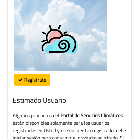
Regístrate
Estimado Usuario
Algunos productos del
Portal de Servicios Climáticos
están disponibles solamente para los usuarios
registrados. Si Usted ya se encuentra registrado, debe
iniciar sesión para consumir el producto solicitado. Si