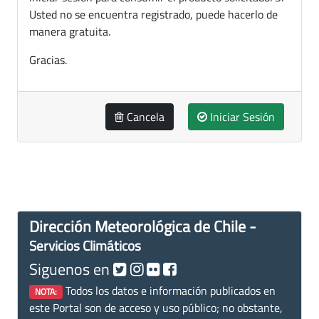
Usted no se encuentra registrado, puede hacerlo de
manera gratuita.
Gracias.
Cancela
Iniciar Sesión
Dirección Meteorológica de Chile -
Servicios Climáticos
Siguenos en
Todos los datos e información publicados en
NOTA:
este Portal son de acceso y uso público; no obstante,