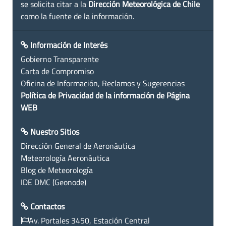
se solicita citar a la
Dirección Meteorológica de Chile
como la fuente de la información.
Información de Interés
Gobierno Transparente
Carta de Compromiso
Oficina de Información, Reclamos y Sugerencias
Política de Privacidad de la información de Página
WEB
Nuestro Sitios
Dirección General de Aeronáutica
Meteorología Aeronáutica
Blog de Meteorología
IDE DMC (Geonode)
Contactos
Av. Portales 3450, Estación Central