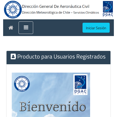
Iniciar Sesión
Producto para Usuarios Registrados