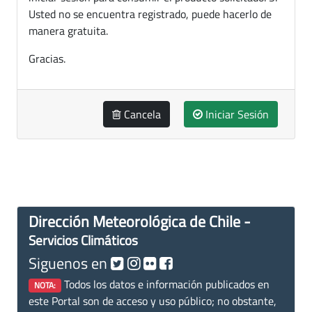
Usted no se encuentra registrado, puede hacerlo de
manera gratuita.
Gracias.
Cancela
Iniciar Sesión
Dirección Meteorológica de Chile -
Servicios Climáticos
Siguenos en
Todos los datos e información publicados en
NOTA:
este Portal son de acceso y uso público; no obstante,