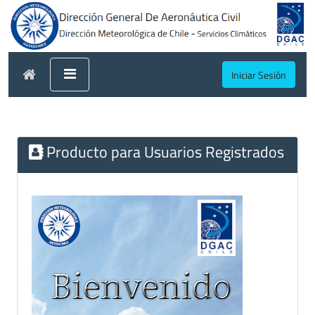
Iniciar Sesión
Producto para Usuarios Registrados