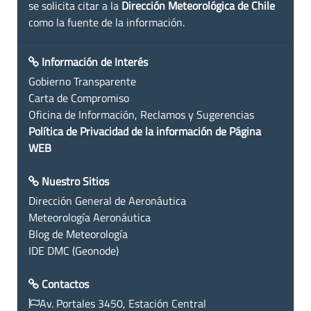
se solicita citar a la
Dirección Meteorológica de Chile
como la fuente de la información.
Información de Interés
Gobierno Transparente
Carta de Compromiso
Oficina de Información, Reclamos y Sugerencias
Política de Privacidad de la información de Página
WEB
Nuestro Sitios
Dirección General de Aeronáutica
Meteorología Aeronáutica
Blog de Meteorología
IDE DMC (Geonode)
Contactos
Av. Portales 3450, Estación Central