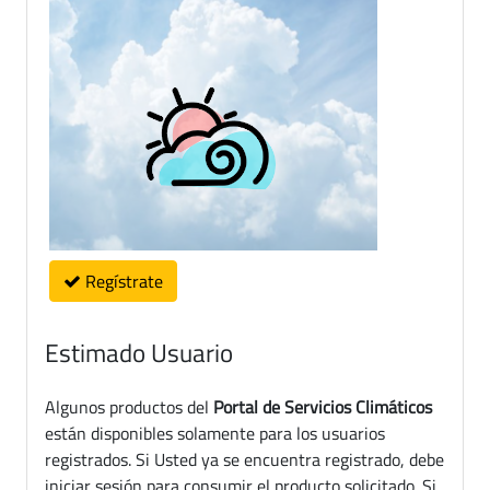
Regístrate
Estimado Usuario
Algunos productos del
Portal de Servicios Climáticos
están disponibles solamente para los usuarios
registrados. Si Usted ya se encuentra registrado, debe
iniciar sesión para consumir el producto solicitado. Si