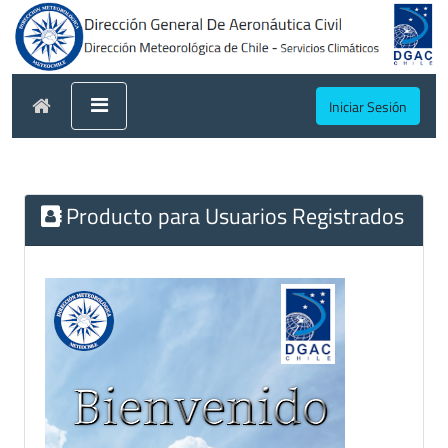
Iniciar Sesión
Producto para Usuarios Registrados