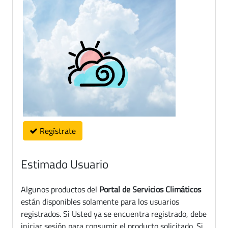
Regístrate
Estimado Usuario
Algunos productos del
Portal de Servicios Climáticos
están disponibles solamente para los usuarios
registrados. Si Usted ya se encuentra registrado, debe
iniciar sesión para consumir el producto solicitado. Si