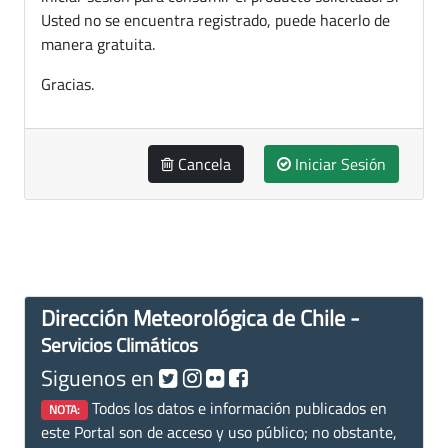
Usted no se encuentra registrado, puede hacerlo de
manera gratuita.
Gracias.
Cancela
Iniciar Sesión
Dirección Meteorológica de Chile -
Servicios Climáticos
Siguenos en
Todos los datos e información publicados en
NOTA:
este Portal son de acceso y uso público; no obstante,