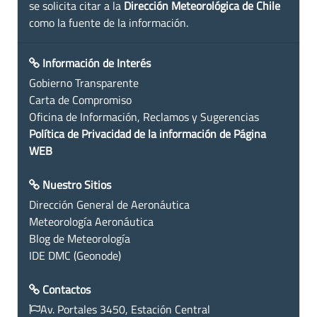
se solicita citar a la
Dirección Meteorológica de Chile
como la fuente de la información.
Información de Interés
Gobierno Transparente
Carta de Compromiso
Oficina de Información, Reclamos y Sugerencias
Política de Privacidad de la información de Página
WEB
Nuestro Sitios
Dirección General de Aeronáutica
Meteorología Aeronáutica
Blog de Meteorología
IDE DMC (Geonode)
Contactos
Av. Portales 3450, Estación Central